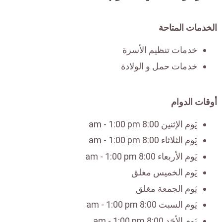
الخدمات المتاحة
خدمات تنظيم الأسرة
خدمات حمل و الولادة
أوقات الدوام
يَوم الإثنين 8:00 am - 1:00 pm
يَوم الثلاثاء 8:00 am - 1:00 pm
يَوم الأربعاء 8:00 am - 1:00 pm
يَوم الخميس مغلق
يَوم الجمعة مغلق
يَوم السبت 8:00 am - 1:00 pm
يَوم الأحَد 8:00 am - 1:00 pm