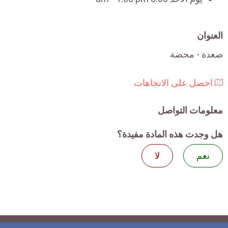
العنوان
صعدة - محضة
احصل على الاتجاهات
معلومات التواصل
هل وجدت هذه المادة مفيدة؟
نعم
لا