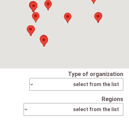
Type of organization
Regions