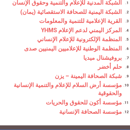
الشبكة المدنية للإعلام والتنمية وحقوق الإنسان
الشبكة اليمنية للصحافة الاستقصائية (يمان)
القرية الإعلامية للتنمية والمعلومات
المركز اليمني لدعم الإعلام YHMS
المنظمة الإلكترونية للإعلام الإنساني
المنظمة الوطنية للإعلاميين اليمنيين صدى
بروفيشنال ميديا
حلم أخضر
شبكة الصحافة اليمينة – يزن
مؤسسة أرض السلام للإعلام والتنمية الإنسانية
والحقوقية
مؤسسة أكون للحقوق والحريات
مؤسسة الصحافة الإنسانية
مؤسسة جدارية للتنمية والإعلام