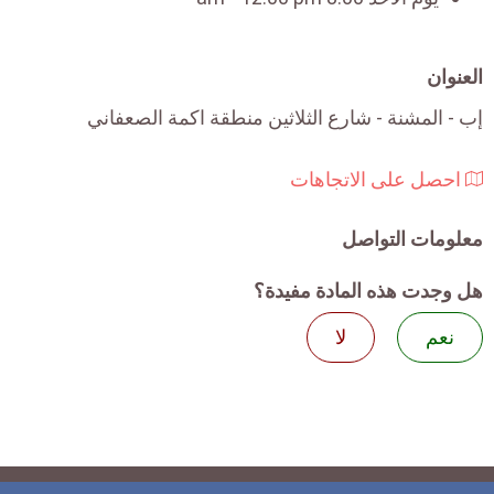
العنوان
إب - المشنة - شارع الثلاثين منطقة اكمة الصعفاني
احصل على الاتجاهات
معلومات التواصل
هل وجدت هذه المادة مفيدة؟
نعم
لا