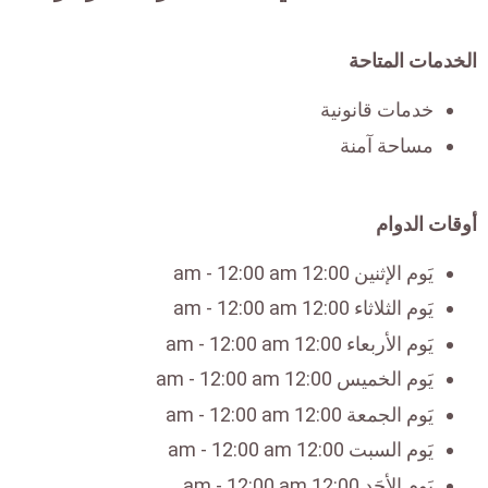
الخدمات المتاحة
خدمات قانونية
مساحة آمنة
أوقات الدوام
يَوم الإثنين 12:00 am - 12:00 am
يَوم الثلاثاء 12:00 am - 12:00 am
يَوم الأربعاء 12:00 am - 12:00 am
يَوم الخميس 12:00 am - 12:00 am
يَوم الجمعة 12:00 am - 12:00 am
يَوم السبت 12:00 am - 12:00 am
يَوم الأحَد 12:00 am - 12:00 am