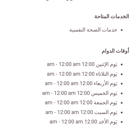
الخدمات المتاحة
خدمات الصحة النفسية
أوقات الدوام
يَوم الإثنين 12:00 am - 12:00 am
يَوم الثلاثاء 12:00 am - 12:00 am
يَوم الأربعاء 12:00 am - 12:00 am
يَوم الخميس 12:00 am - 12:00 am
يَوم الجمعة 12:00 am - 12:00 am
يَوم السبت 12:00 am - 12:00 am
يَوم الأحَد 12:00 am - 12:00 am