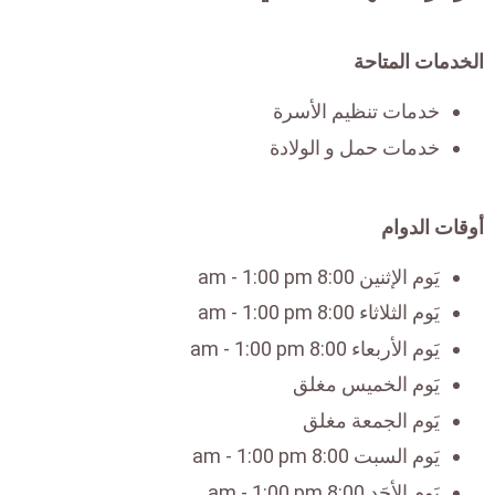
الخدمات المتاحة
خدمات تنظيم الأسرة
خدمات حمل و الولادة
أوقات الدوام
يَوم الإثنين 8:00 am - 1:00 pm
يَوم الثلاثاء 8:00 am - 1:00 pm
يَوم الأربعاء 8:00 am - 1:00 pm
يَوم الخميس مغلق
يَوم الجمعة مغلق
يَوم السبت 8:00 am - 1:00 pm
يَوم الأحَد 8:00 am - 1:00 pm