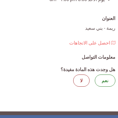
العنوان
ريمة - بني سعيد
احصل على الاتجاهات
معلومات التواصل
هل وجدت هذه المادة مفيدة؟
نعم
لا