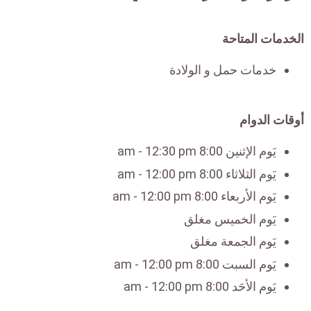
الخدمات المتاحة
خدمات حمل و الولادة
أوقات الدوام
يَوم الإثنين 8:00 am - 12:30 pm
يَوم الثلاثاء 8:00 am - 12:00 pm
يَوم الأربعاء 8:00 am - 12:00 pm
يَوم الخميس مغلق
يَوم الجمعة مغلق
يَوم السبت 8:00 am - 12:00 pm
يَوم الأحَد 8:00 am - 12:00 pm