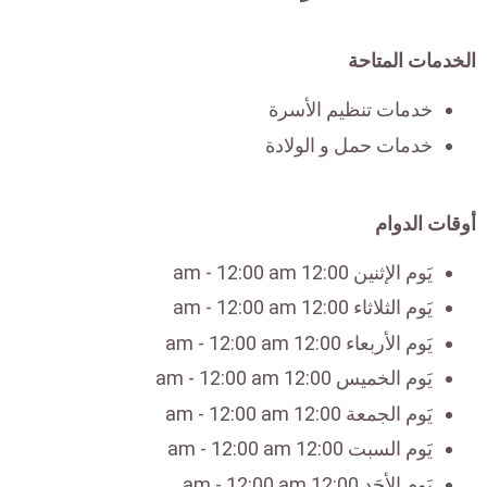
الخدمات المتاحة
خدمات تنظيم الأسرة
خدمات حمل و الولادة
أوقات الدوام
يَوم الإثنين 12:00 am - 12:00 am
يَوم الثلاثاء 12:00 am - 12:00 am
يَوم الأربعاء 12:00 am - 12:00 am
يَوم الخميس 12:00 am - 12:00 am
يَوم الجمعة 12:00 am - 12:00 am
يَوم السبت 12:00 am - 12:00 am
يَوم الأحَد 12:00 am - 12:00 am