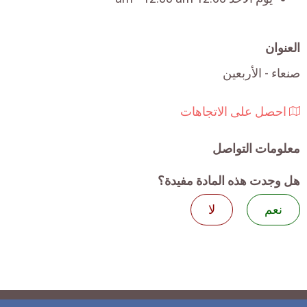
العنوان
صنعاء - الأربعين
احصل على الاتجاهات
معلومات التواصل
هل وجدت هذه المادة مفيدة؟
نعم
لا