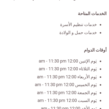
الخدمات المتاحة
خدمات تنظيم الأسرة
خدمات حمل و الولادة
أوقات الدوام
يَوم الإثنين 12:00 am - 11:30 pm
يَوم الثلاثاء 12:00 am - 11:30 pm
يَوم الأربعاء 12:00 am - 11:30 pm
يَوم الخميس 12:00 am - 11:30 pm
يَوم الجمعة 12:00 am - 11:30 pm
يَوم السبت 12:00 am - 11:30 pm
يَوم الأحَد 12:00 am - 11:30 pm