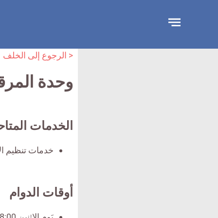
جاوز
لإعلان
< الرجوع إلى الخلف
وحدة المرق
الخدمات المتاح
خدمات تنظيم ال
أوقات الدوام
يَوم الإثنين 8:00 am - 1:00 pm