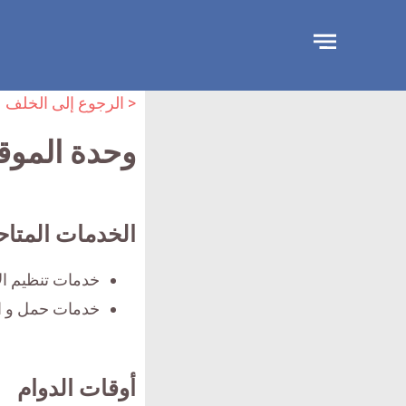
جاوز
لإعلان
< الرجوع إلى الخلف
وحدة الموق
الخدمات المتاح
خدمات تنظيم ال
خدمات حمل و ال
أوقات الدوام