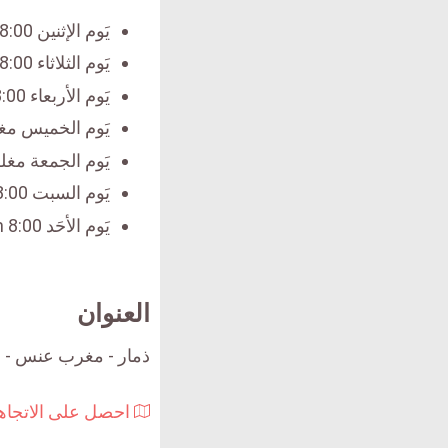
يَوم الإثنين 8:00 am - 1:00 pm
يَوم الثلاثاء 8:00 am - 1:00 pm
يَوم الأربعاء 8:00 am - 1:00 pm
يَوم الخميس مغ
يَوم الجمعة مغل
يَوم السبت 8:00 am - 1:00 pm
يَوم الأحَد 8:00 am - 1:00 pm
العنوان
ذمار - مغرب عنس - ا
احصل على الاتجاه