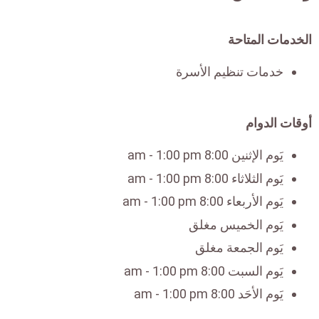
الخدمات المتاحة
خدمات تنظيم الأسرة
أوقات الدوام
يَوم الإثنين 8:00 am - 1:00 pm
يَوم الثلاثاء 8:00 am - 1:00 pm
يَوم الأربعاء 8:00 am - 1:00 pm
يَوم الخميس مغلق
يَوم الجمعة مغلق
يَوم السبت 8:00 am - 1:00 pm
يَوم الأحَد 8:00 am - 1:00 pm