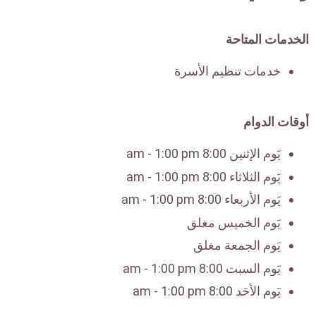
الخدمات المتاحة
خدمات تنظيم الأسرة
أوقات الدوام
يَوم الإثنين 8:00 am - 1:00 pm
يَوم الثلاثاء 8:00 am - 1:00 pm
يَوم الأربعاء 8:00 am - 1:00 pm
يَوم الخميس مغلق
يَوم الجمعة مغلق
يَوم السبت 8:00 am - 1:00 pm
يَوم الأحَد 8:00 am - 1:00 pm