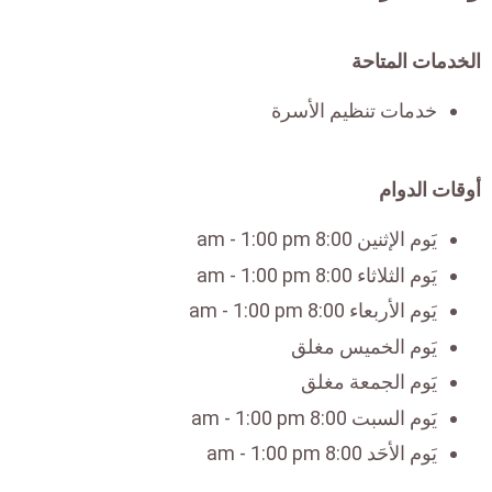
الخدمات المتاحة
خدمات تنظيم الأسرة
أوقات الدوام
يَوم الإثنين 8:00 am - 1:00 pm
يَوم الثلاثاء 8:00 am - 1:00 pm
يَوم الأربعاء 8:00 am - 1:00 pm
يَوم الخميس مغلق
يَوم الجمعة مغلق
يَوم السبت 8:00 am - 1:00 pm
يَوم الأحَد 8:00 am - 1:00 pm