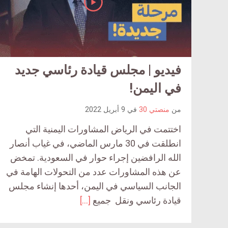
فيديو | مجلس قيادة رئاسي جديد
في اليمن!
من
منصتي 30
في
9 أبريل 2022
اختتمت في الرياض المشاورات اليمنية التي
انطلقت في 30 مارس الماضي، في غياب أنصار
الله الرافضين إجراء حوار في السعودية. تمخض
عن هذه المشاورات عدد من التحولات الهامة في
الجانب السياسي في اليمن، أحدها إنشاء مجلس
قيادة رئاسي ونقل جميع
[…]