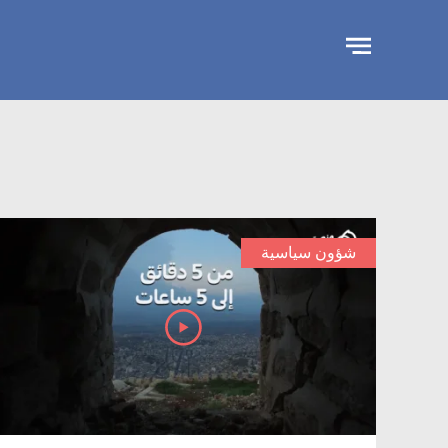
تجاوز
الإعلان
شؤون سياسية