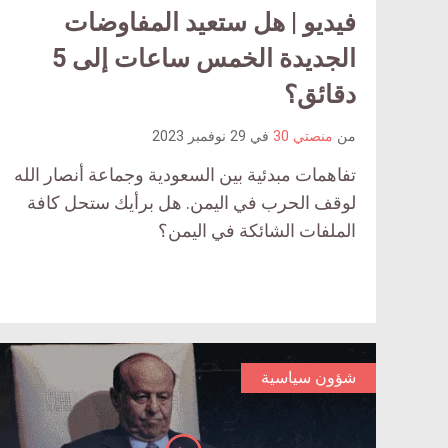
فيديو | هل ستعيد المفاوضات
الجديدة الخمس ساعات إلى 5
دقائق؟
من
منصتي 30
في
29 نوفمبر 2023
تفاهمات مبدئية بين السعودية وجماعة أنصار الله
لوقف الحرب في اليمن. هل برأيك ستحل كافة
الملفات الشائكة في اليمن؟
شؤون سياسية