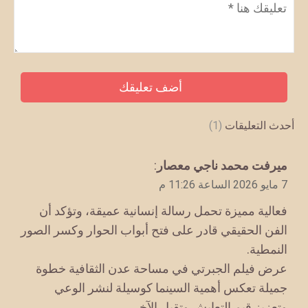
تعليق
*
أحدث التعليقات
(1)
يقول
ميرفت محمد ناجي معصار
:
7 مايو 2026 الساعة 11:26 م
فعالية مميزة تحمل رسالة إنسانية عميقة، وتؤكد أن
الفن الحقيقي قادر على فتح أبواب الحوار وكسر الصور
النمطية.
عرض فيلم الجبرتي في مساحة عدن الثقافية خطوة
جميلة تعكس أهمية السينما كوسيلة لنشر الوعي
وتعزيز قيم التعايش وتقبل الآخر.