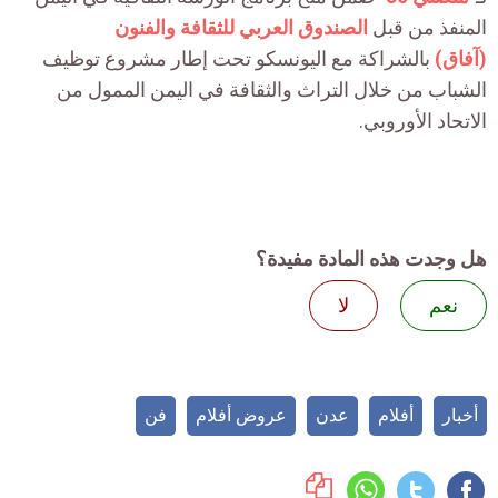
المنفذ من قبل
الصندوق العربي للثقافة والفنون
(آفاق)
بالشراكة مع اليونسكو تحت إطار مشروع توظيف
الشباب من خلال التراث والثقافة في اليمن الممول من
الاتحاد الأوروبي.
هل وجدت هذه المادة مفيدة؟
نعم
لا
أخبار
أفلام
عدن
عروض أفلام
فن