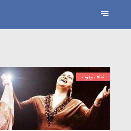
تجاوز
الإعلان
ثقافة وهوية