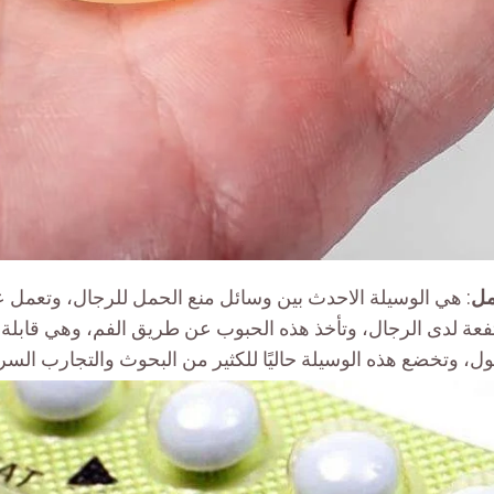
مل
: هي الوسيلة الاحدث بين وسائل منع الحمل للرجال، وتعمل ع
فعة لدى الرجال، وتأخذ هذه الحبوب عن طريق الفم، وهي قابلة 
ل، وتخضع هذه الوسيلة حاليًا للكثير من البحوث والتجارب السري