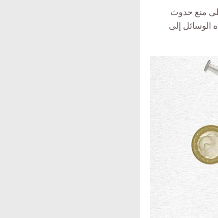
على منع حدوث
ه الوسائل إلى