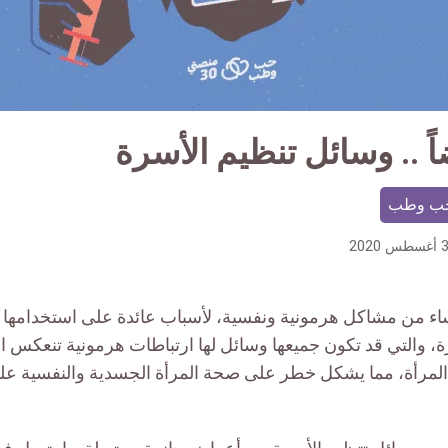
ً .. وسائل تنظيم الأسرة
ب وطب
 2020
نساء من مشاكل هرمونية ونفسية، لأسباب عائدة على استخدامها 
ة، والتي قد تكون جميعها وسائل لها ارتباطات هرمونية تنعكس 
ى المرأة، مما يشكل خطر على صحة المرأة الجسدية والنفسية عل