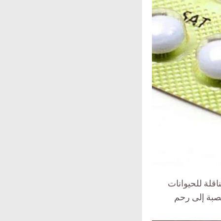
اقلة للحيوانات
صبة إلى رحم