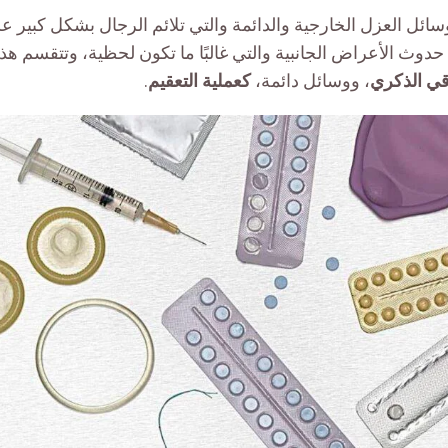
ئل العزل الخارجية والدائمة والتي تلائم الرجال بشكل كبير 
دوث الأعراض الجانبية والتي غالبًا ما تكون لحظية، وتتقسم هذ
قي الذكري
، ووسائل دائمة،
كعملية التعقيم
.