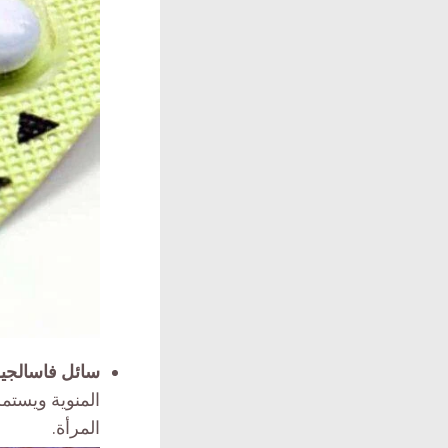
سائل فاسالجي
المنوية ويستم
المرأة.