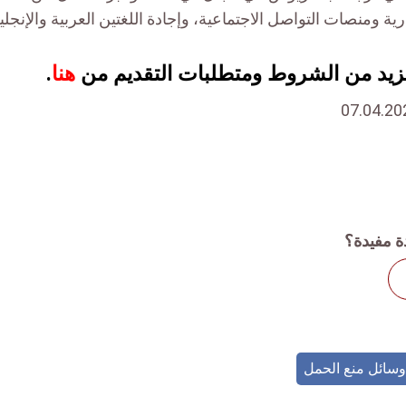
ية ومنصات التواصل الاجتماعية، وإجادة اللغتين العربية والإنجليزية
زيد من الشروط ومتطلبات التقديم من
هنا
.
ة مفيدة؟
وسائل منع الحمل