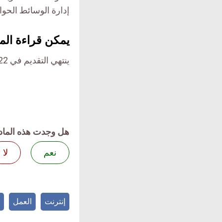
إدارة الوسائط الحوار
يمكن قراءة الم
ينتهي التقديم في 07.04.2022
هل وجدت هذه الماد
نعم
لا
إنترنت
العمل