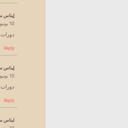
يقول
إيناس 
10 يونيو 2022 الساعة 6:06 م
دورات ا
Reply
يقول
إيناس 
10 يونيو 2022 الساعة 6:10 م
دورات ا
Reply
يقول
ايناس 