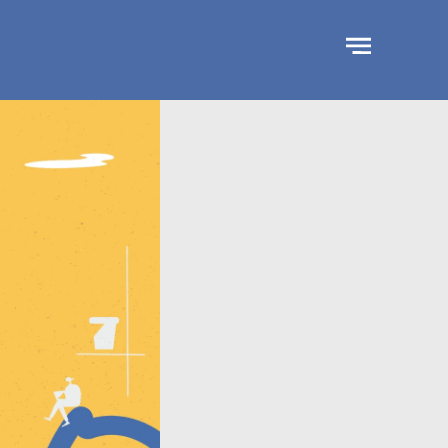
جاوز
لإعلان