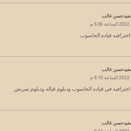
سعيدحسن غالب
:
حترافيه قياده الحاسوب
سعيدحسن غالب
:
حترافيه في قياده الحاسوب ودبلوم قباله ودبلوم تمريض
سعيدحسن غالب
: