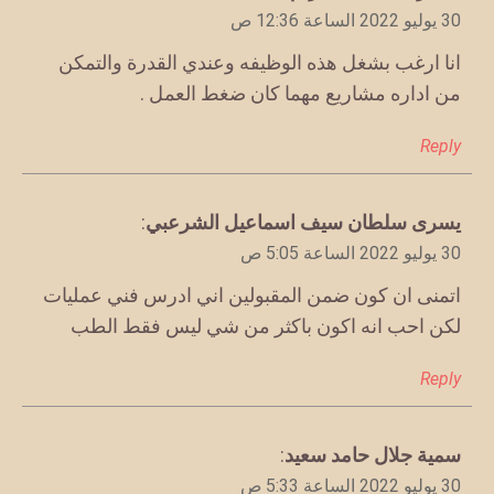
30 يوليو 2022 الساعة 12:36 ص
انا ارغب بشغل هذه الوظيفه وعندي القدرة والتمكن
من اداره مشاريع مهما كان ضغط العمل .
Reply
يقول
يسرى سلطان سيف اسماعيل الشرعبي
:
30 يوليو 2022 الساعة 5:05 ص
اتمنى ان كون ضمن المقبولين اني ادرس فني عمليات
لكن احب انه اكون باكثر من شي ليس فقط الطب
Reply
يقول
سمية جلال حامد سعيد
:
30 يوليو 2022 الساعة 5:33 ص