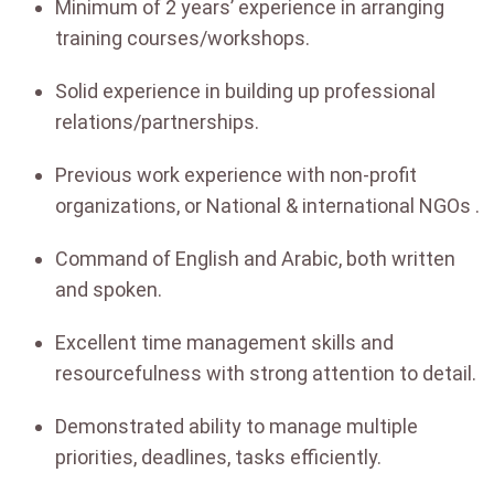
Minimum of 2 years’ experience in arranging
training courses/workshops.
Solid experience in building up professional
relations/partnerships.
Previous work experience with non-profit
organizations, or National & international NGOs .
Command of English and Arabic, both written
and spoken.
Excellent time management skills and
resourcefulness with strong attention to detail.
Demonstrated ability to manage multiple
priorities, deadlines, tasks efficiently.