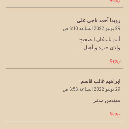
Reply
يقول
رويدا أحمد ناجي علي
:
29 يوليو 2022 الساعة 8:10 ص
أنتم بالمكان الصحيح
ولذي خبرة وتأهيل…
Reply
يقول
ابراهيم غالب قاسم
:
29 يوليو 2022 الساعة 8:58 ص
مهندس مدني
Reply