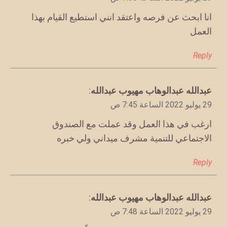
انا ابحث عن فرصه واعتقد انني استطيع القيام بهذا
العمل
Reply
يقول
عبدالله عبدالوهاب مهيوب عبدالله
:
29 يوليو 2022 الساعة 7:45 ص
ارغب في هذا العمل وقد عملت مع الصندوق
الاجتماعي للتنمية مشرف ميداني ولي خبره
Reply
يقول
عبدالله عبدالوهاب مهيوب عبدالله
:
29 يوليو 2022 الساعة 7:48 ص