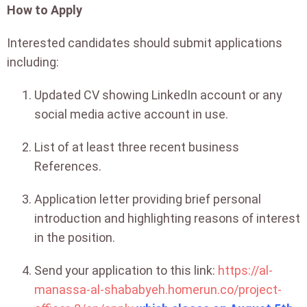
How to Apply
Interested candidates should submit applications
including:
Updated CV showing LinkedIn account or any
social media active account in use.
List of at least three recent business
References.
Application letter providing brief personal
introduction and highlighting reasons of interest
in the position.
Send your application to this link:
https://al-
manassa-al-shababyeh.homerun.co/project-