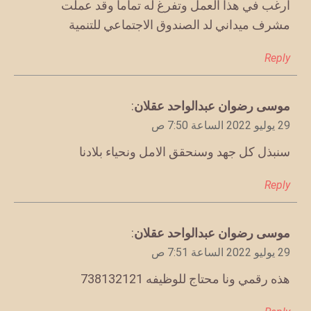
ارغب في هذا العمل وتفرغ له تماماً وقد عملت
مشرف ميداني لد الصندوق الاجتماعي للتنمية
Reply
يقول
موسى رضوان عبدالواحد عقلان
:
29 يوليو 2022 الساعة 7:50 ص
سنبذل كل جهد وسنحقق الامل ونحياء بلادنا
Reply
يقول
موسى رضوان عبدالواحد عقلان
:
29 يوليو 2022 الساعة 7:51 ص
هذه رقمي ونا محتاج للوظيفه 738132121