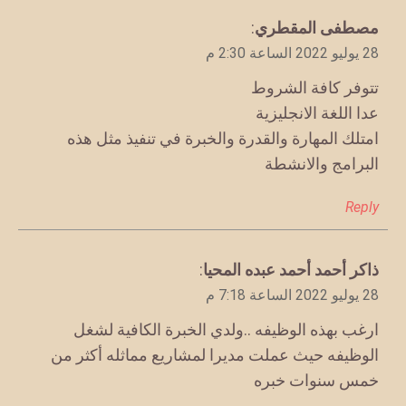
يقول
مصطفى المقطري
:
28 يوليو 2022 الساعة 2:30 م
تتوفر كافة الشروط
عدا اللغة الانجليزية
امتلك المهارة والقدرة والخبرة في تنفيذ مثل هذه
البرامج والانشطة
Reply
يقول
ذاكر أحمد أحمد عبده المحيا
:
28 يوليو 2022 الساعة 7:18 م
ارغب بهذه الوظيفه ..ولدي الخبرة الكافية لشغل
الوظيفه حيث عملت مديرا لمشاريع مماثله أكثر من
خمس سنوات خبره