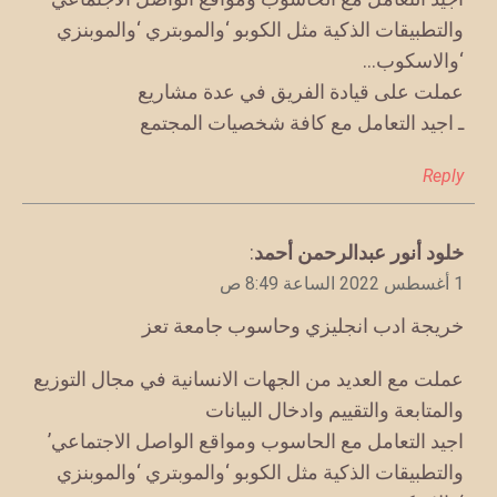
والتطبيقات الذكية مثل الكوبو ‘والموبتري ‘والموبنزي
‘والاسكوب…
عملت على قيادة الفريق في عدة مشاريع
ـ اجيد التعامل مع كافة شخصيات المجتمع
Reply
يقول
خلود أنور عبدالرحمن أحمد
:
1 أغسطس 2022 الساعة 8:49 ص
خريجة ادب انجليزي وحاسوب جامعة تعز
عملت مع العديد من الجهات الانسانية في مجال التوزيع
والمتابعة والتقييم وادخال البيانات
اجيد التعامل مع الحاسوب ومواقع الواصل الاجتماعي’
والتطبيقات الذكية مثل الكوبو ‘والموبتري ‘والموبنزي