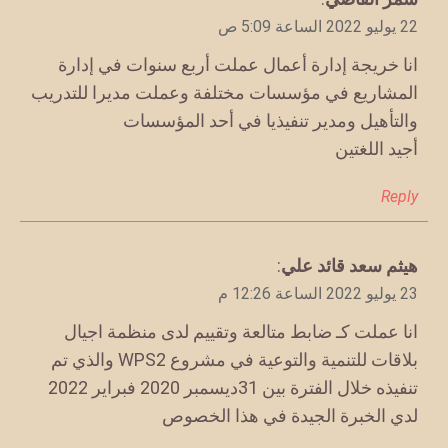
22 يوليو 2022 الساعة 5:09 ص
انا خريجة إدارة أعمال عملت أربع سنوات في إدارة
المشاريع في مؤسسات مختلفة وعملت مديرا للتدريب
والتأهيل ومدير تنفيذيا في أحد المؤسسات
أجيد اللغتين
Reply
يقول
هيثم سعد قائد علي
:
23 يوليو 2022 الساعة 12:26 م
انا عملت كـ ضابط متالعة وتقييم لدى منظمة اجيال
بلاقات للتنمية والتوعية في مشروع WPS2 والذي تم
تنفيذه خلال الفترة بين 31ديسمبر 2020 فبراير 2022
لدي الخبرة الجيدة في هذا الخصوص