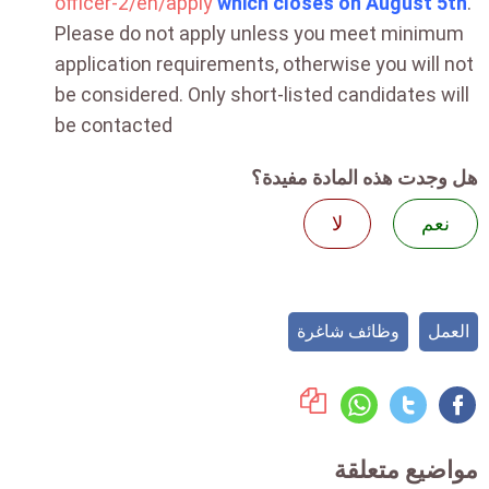
officer-2/en/apply
which closes on August 5th
.
Please do not apply unless you meet minimum
application requirements, otherwise you will not
be considered. Only short-listed candidates will
be contacted
هل وجدت هذه المادة مفيدة؟
نعم
لا
العمل
وظائف شاغرة
مواضيع متعلقة