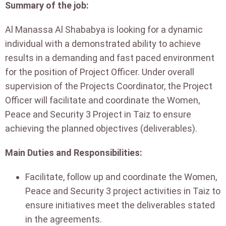
Summary of the job:
Al Manassa Al Shababya is looking for a dynamic
individual with a demonstrated ability to achieve
results in a demanding and fast paced environment
for the position of Project Officer. Under overall
supervision of the Projects Coordinator, the Project
Officer will facilitate and coordinate the Women,
Peace and Security 3 Project in Taiz to ensure
achieving the planned objectives (deliverables).
Main Duties and Responsibilities:
Facilitate, follow up and coordinate the Women,
Peace and Security 3 project activities in Taiz to
ensure initiatives meet the deliverables stated
in the agreements.