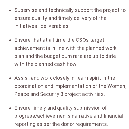
Supervise and technically support the project to
ensure quality and timely delivery of the
initiatives ‘ deliverables.
Ensure that at all time the CSOs target
achievement is in line with the planned work
plan and the budget burn rate are up to date
with the planned cash flow.
Assist and work closely in team spirit in the
coordination and implementation of the Women,
Peace and Security 3 project activities.
Ensure timely and quality submission of
progress/achievements narrative and financial
reporting as per the donor requirements.