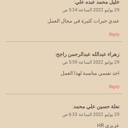
يقول
خليل محمد عبده علي
:
29 يوليو 2022 الساعة 5:34 ص
عندي خبرات كثيرة في مجال العمل
Reply
يقول
زهراء عبدالله عبدالرحمن راجح
:
29 يوليو 2022 الساعة 5:59 ص
اجد نفسي مناسبة لهذا العمل
Reply
يقول
نعلة حسين علي محمد
:
29 يوليو 2022 الساعة 6:33 ص
عزيزي HR