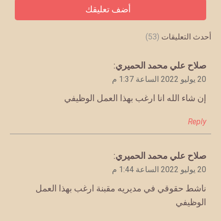
أحدث التعليقات
(53)
يقول
صلاح علي محمد الحميري
:
20 يوليو 2022 الساعة 1:37 م
إن شاء الله انا ارغب بهذا العمل الوظيفي
Reply
يقول
صلاح علي محمد الحميري
:
20 يوليو 2022 الساعة 1:44 م
ناشط حقوقي في مديريه مقبنة ارغب بهذا العمل
الوظيفي