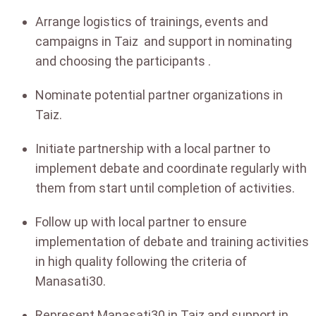
Arrange logistics of trainings, events and
campaigns in Taiz and support in nominating
and choosing the participants .
Nominate potential partner organizations in
Taiz.
Initiate partnership with a local partner to
implement debate and coordinate regularly with
them from start until completion of activities.
Follow up with local partner to ensure
implementation of debate and training activities
in high quality following the criteria of
Manasati30.
Represent Manasati30 in Taiz and support in