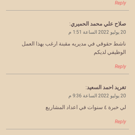
Reply
يقول
صلاح علي محمد الحميري
:
20 يوليو 2022 الساعة 1:51 م
ناشط حقوقي في مديريه مقبنة ارغب بهذا العمل
الوظيفي لديكم
Reply
يقول
تغريد احمد السعيد
:
20 يوليو 2022 الساعة 9:36 م
لي خبرة ٤ سنوات في اعداد المشاريع
Reply