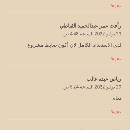
Reply
يقول
رأفت عمر عبدالحميد القباطي
:
29 يوليو 2022 الساعة 4:48 ص
لدي الاستعداد الكامل لان أكون ضابط مشروع
Reply
يقول
رياض عبده غالب
:
29 يوليو 2022 الساعة 5:24 ص
تمام
Reply