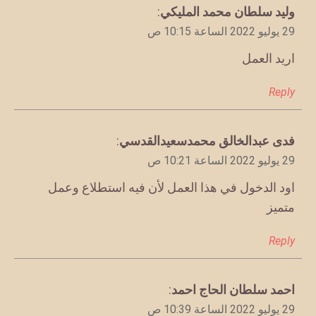
يقول
وليد سلطان محمد المليكي
:
29 يوليو 2022 الساعة 10:15 ص
اريد العمل
Reply
يقول
فدى عبدالخالق محمدسعيدالقدسي
:
29 يوليو 2022 الساعة 10:21 ص
اود الدخول في هذا العمل لأن فيه استطلاع وعمل
متميز
Reply
يقول
احمد سلطان الحاج احمد
:
29 يوليو 2022 الساعة 10:39 ص