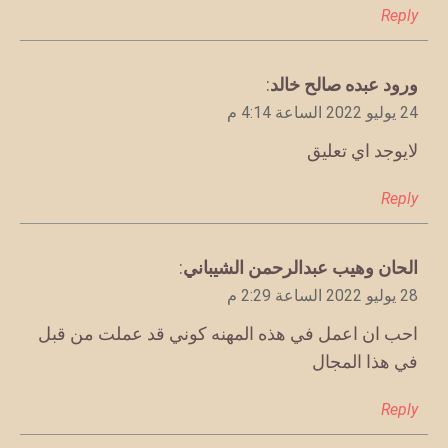
Reply
يقول
ورود عبده صالح خالد
:
24 يوليو 2022 الساعة 4:14 م
لايوجد اي تعليق
Reply
يقول
الحان وهيب عبدالرحمن الشيباني
:
28 يوليو 2022 الساعة 2:29 م
احب ان اعمل في هذه المهنه كوني قد عملت من قبل
في هذا المجال
Reply