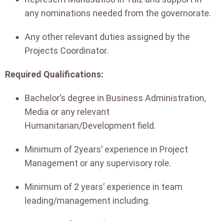
any nominations needed from the governorate.
Any other relevant duties assigned by the
Projects Coordinator.
Required Qualifications:
Bachelor’s degree in Business Administration,
Media or any relevant
Humanitarian/Development field.
Minimum of 2years’ experience in Project
Management or any supervisory role.
Minimum of 2 years’ experience in team
leading/management including.