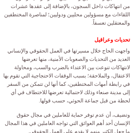
من انتهاكات داخل السجون، بالإضافة إلى عقدها عشرات
اللقاءات مع مسؤولين محليين ودوليين؛ لمناصرة المختطفين
والمعتقلين تعسفاً.
تحديات وعراقيل
واجهت الحاج خلال مسيرتها في العمل الحقوقي والإنساني
العديد من التحديات والصعوبات الأمنية، منها تعرضها
لانتهاكات تنوعت بين الاعتداء بالضرب والسب، ومحاولة
الاعتقال، والملاحقة؛ بسبب الوقفات الاحتجاجية التي تقوم بها
في رابطة أمهات المختطفين، كما أنها لن تتمكن من السفر
إلى مدينة صنعاء وذلك لاحتمالية تعرضها للاختطاف في أي
لحظة من قبل جماعة الحوثي، حسب قولها.
وتضيف، أن عدم توفر حماية للعاملين في مجال حقوق
الإنسان أحد أهم العوائق التي تواجه العاملين في هذا المجال
ما جعل الكثير منهم لا يقدم على العمل الحقوقي.