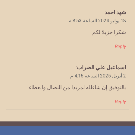
يقول
شهد احمد
:
18 يوليو 2024 الساعة 8:53 م
شكرا جزيلا لكم
Reply
يقول
اسماعيل علي الضراب
:
2 أبريل 2025 الساعة 4:16 م
بالتوفيق إن شاءلله لمزيدا من النضال والعطاء
Reply