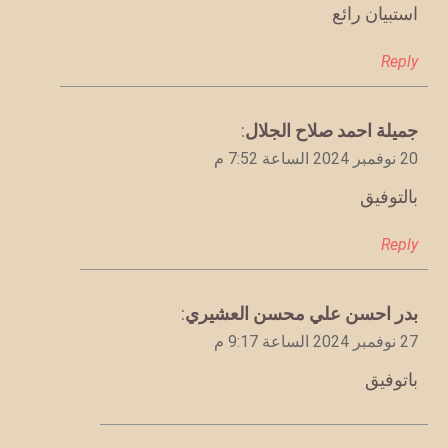
استبيان رائع
Reply
يقول
جميلة احمد صلاح الجلال
:
20 نوفمبر 2024 الساعة 7:52 م
بالتوفيق
Reply
يقول
بدر احسن علي محسن العشيري
:
27 نوفمبر 2024 الساعة 9:17 م
باتوفيق