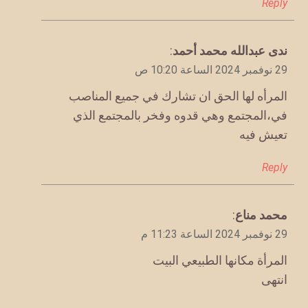
Reply
يقول
ندى عبدالله محمد أحمد
:
29 نوفمبر 2024 الساعة 10:20 ص
المرأه لها الحق ان تشارك في جميع المناصب
في،المجتمع وهي قدوه وفخر بالمجتمع الذي
تعيش فيه
Reply
يقول
محمد مناع
:
29 نوفمبر 2024 الساعة 11:23 م
المرأة مكانها الطبيعي البيت
انتهى