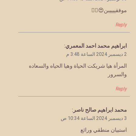
موفقييييبن😍❤️‍🔥
Reply
يقول
ابراهيم محمد احمد المعمري
:
2 ديسمبر 2024 الساعة 3:48 م
المرأة هيا شريكت الحياة وهيا الحياه والسعاده
والسرور
Reply
يقول
محمد ابراهيم صالح ناصر
:
3 ديسمبر 2024 الساعة 10:34 ص
استبيان منطقي ورائع