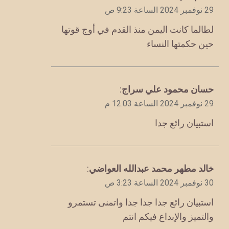
29 نوفمبر 2024 الساعة 9:23 ص
لطالما كانت اليمن منذ القدم في أوج قوتها
حين حكمتها النساء
يقول
حسان محمود علي سراج
:
29 نوفمبر 2024 الساعة 12:03 م
استبيان رائع جدا
يقول
خالد مطهر محمد عبدالله العواضي
:
30 نوفمبر 2024 الساعة 3:23 ص
استبيان رائع جدا جدا جدا واتمنى تستمرو
والتميز والإبداع فيكم انتم