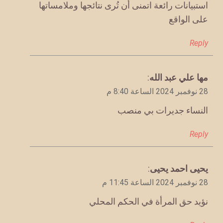
استبيانات رائعة اتمنى أن تُرى نتائجها وملامساتها
على الواقع
Reply
يقول
مها علي عبد الله
:
28 نوفمبر 2024 الساعة 8:40 م
النساء جديرات بي منصب
Reply
يقول
يحيى احمد يحيى
:
28 نوفمبر 2024 الساعة 11:45 م
نؤيد حق المرأة في الحكم المحلي