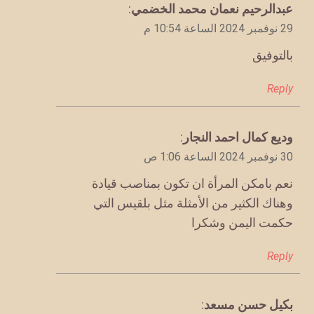
يقول
عبدالرحيم نعمان محمد الخضمي
:
29 نوفمبر 2024 الساعة 10:54 م
بالتوفيق
Reply
يقول
وديع كمال احمد النجار
:
30 نوفمبر 2024 الساعة 1:06 ص
نعم بامكن المرأة ان تكون بمناصب قيادة
وهناك الكثير من الأمثلة مثل بلقيس التي
حكمت اليمن وشكرا
Reply
يقول
بكيل حسن مسعد
: