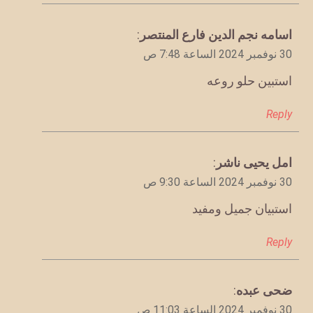
يقول
اسامه نجم الدين فارع المنتصر
:
30 نوفمبر 2024 الساعة 7:48 ص
استبين حلو روعه
Reply
يقول
امل يحيى ناشر
:
30 نوفمبر 2024 الساعة 9:30 ص
استبيان جميل ومفيد
Reply
يقول
ضحى عبده
:
30 نوفمبر 2024 الساعة 11:03 ص