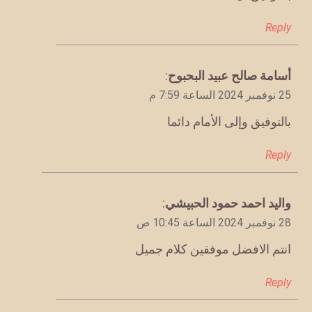
Reply
يقول
أسامة صالح عبيد البحبوح
:
25 نوفمبر 2024 الساعة 7:59 م
بالتوفيق وإلى الأمام دائما
Reply
يقول
واليد احمد حمود الحبيشي
:
28 نوفمبر 2024 الساعة 10:45 ص
انتم الافضل موفقين كلام جميل
Reply