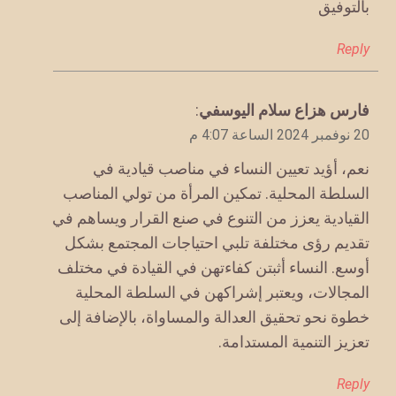
بالتوفيق
Reply
يقول
فارس هزاع سلام اليوسفي
:
20 نوفمبر 2024 الساعة 4:07 م
نعم، أؤيد تعيين النساء في مناصب قيادية في
السلطة المحلية. تمكين المرأة من تولي المناصب
القيادية يعزز من التنوع في صنع القرار ويساهم في
تقديم رؤى مختلفة تلبي احتياجات المجتمع بشكل
أوسع. النساء أثبتن كفاءتهن في القيادة في مختلف
المجالات، ويعتبر إشراكهن في السلطة المحلية
خطوة نحو تحقيق العدالة والمساواة، بالإضافة إلى
تعزيز التنمية المستدامة.
Reply