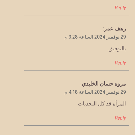
Reply
يقول
رهف عمر
:
29 نوفمبر 2024 الساعة 3:28 م
بالتوفيق
Reply
يقول
مروه حسان الخليدي
:
29 نوفمبر 2024 الساعة 4:18 م
المرأه قد كل التحديات
Reply