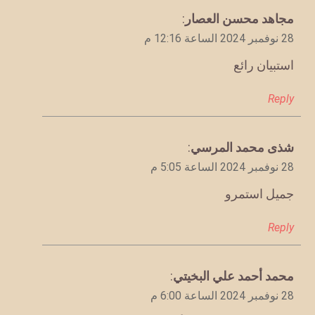
يقول
مجاهد محسن العصار
:
28 نوفمبر 2024 الساعة 12:16 م
استبيان رائع
Reply
يقول
شذى محمد المرسي
:
28 نوفمبر 2024 الساعة 5:05 م
جميل استمرو
Reply
يقول
محمد أحمد علي البخيتي
:
28 نوفمبر 2024 الساعة 6:00 م