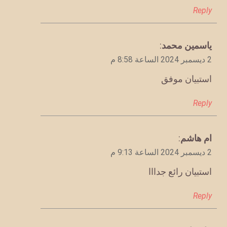
Reply
يقول
ياسمين محمد
:
2 ديسمبر 2024 الساعة 8:58 م
استبيان موفق
Reply
يقول
ام هاشم
:
2 ديسمبر 2024 الساعة 9:13 م
استبيان رائع جدااا
Reply