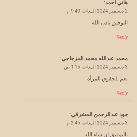
يقول
هاني احمد
:
2 ديسمبر 2024 الساعة 9:40 م
التوفيق باذن الله
Reply
يقول
محمد عبدالله محمد المزجاجي
:
3 ديسمبر 2024 الساعة 1:15 ص
نعم للحقوق المرأة
Reply
يقول
جود عبدالرحمن المشرقي
:
3 ديسمبر 2024 الساعة 2:45 م
بالتوفيق ان شاء الله