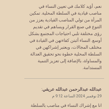
نعم، أؤيد كلامك في تعيين النساء في
مناصب قيادية في السلطة المحلية. تمكين
المرأة من تولي المناصب القيادية يعزز من
التنوع في صنع القرار ويساهم في تقديم
رؤى مختلفة تلبي احتياجات المجتمع بشكل
أوسع. النساء أثبتن كفاءتهن في القيادة في
مختلف المجالات، ويعتبر إشراكهن في
السلطة المحلية خطوة نحو تحقيق العدالة
والمساواة، بالإضافة إلى تعزيز التنمية
المستدامة.
يقول
عبدالله عبدالرحمن عبدالله عريقي
:
29 نوفمبر 2024 الساعة 9:12 م
انا مع إشراك النساء في مناصب بالسلطة