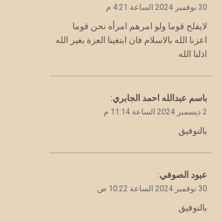
30 نوفمبر 2024 الساعة 4:21 م
لايفلح قوما ولو امرهم امرأه نحن قوما
اعزنا الله بالاسلام فان ابتغينا العزة بغير الله
اذلنا الله
يقول
باسم عبدالله احمد الجابري
:
2 ديسمبر 2024 الساعة 11:14 م
بالتوفيق
يقول
عبود الصوفي
:
30 نوفمبر 2024 الساعة 10:22 ص
بالتوفيق