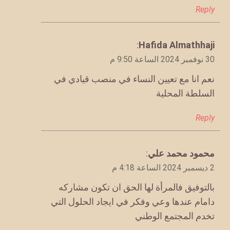
Reply
يقول
Hafida Almathhaji
:
30 نوفمبر 2024 الساعة 9:50 م
نعم انا مع تعيين النساء في منصب قيادي في
السلطة المحلية
Reply
يقول
محمود محمد علي
:
2 ديسمبر 2024 الساعة 4:18 م
بالتوفيق فالمرأة لها الحق ان تكون مشاركه
دامام عندها وعي وفكر في ايجاد الحلول التي
تخدم المجتمع الوطني