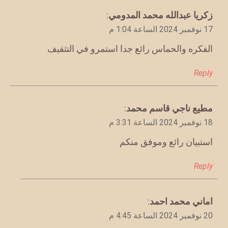
يقول
زكريا عبدالله محمد المدومي
:
17 نوفمبر 2024 الساعة 1:04 م
الفكره والحماس رائع جدا استمرو في التثقيف
Reply
يقول
مطيع ناجي قاسم محمد
:
18 نوفمبر 2024 الساعة 3:31 م
استبيان رائع وموفق منكم
Reply
يقول
اماني محمد احمد
:
20 نوفمبر 2024 الساعة 4:45 م