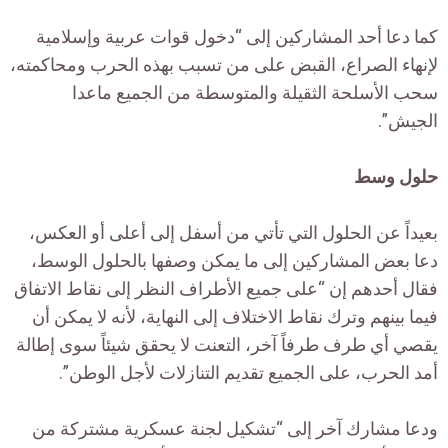
كما دعا أحد المشاركين إلى “دخول قوات عربية وإسلامية
لإنهاء الصراع، القبض على من تسبب بهذه الحرب ومحاكمته،
سحب الأسلحة الثقيلة والمتوسطة من الجميع ماعدا
الجيش”.
حلول وسط
بعيداً عن الحلول التي تأتي من أسفل إلى أعلى أو العكس،
دعا بعض المشاركين إلى ما يمكن وصفها بالحلول الوسط،
فقال أحدهم إن “على جميع الأطراف النظر إلى نقاط الاتفاق
فيما بينهم وترك نقاط الاختلاف إلى النهاية، لأنه لا يمكن أن
يقصي أي طرف طرفاً آخر، التعنت لا يحقق شيئاً سوى إطالة
أمد الحرب، على الجميع تقديم التنازلات لأجل الوطن”.
ودعا مشارك آخر إلى “تشكيل لجنة عسكرية مشتركة من