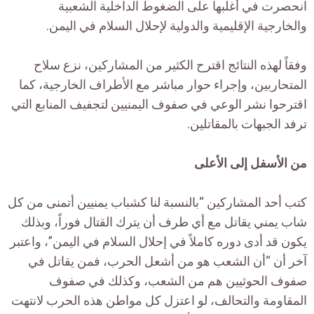
انحصرت في أغلبها على الضغوط الداخلية الشعبية
والخارجية الإقليمية والدولية لإحلال السلام في اليمن.
وفقاً لهذه النتائج اقترح الكثير من المشاركين، نزع سلاح
المتحاربين، وإجراء حوار مباشر مع الأطراف الخارجية، كما
اقترحوا نشر الوعي في صفوف اليمنيين لتجفيف المنابع التي
ترفد الجبهات بالمقاتلين.
من الأسفل إلى الأعلى
كتب أحد المشاركين “بالنسبة لنا كشباب يمنيين أتمنى من كل
شاب يمني يقاتل مع أي طرف أن يترك القتال فوراً، وبذلك
يكون قد أدى دوره كاملاً في إحلال السلام في اليمن”، واعتبر
آخر أن “أن الشعب هو من أشعل الحرب، فمن يقاتل في
صفوف الحوثيين هم من الشعب، وكذلك في صفوف
المقاومة والتحالف، لو اعتزل كل مواطن هذه الحرب لانتهت