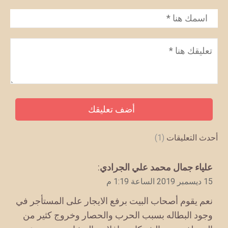
الاسم
*
تعليق
*
أحدث التعليقات
(1)
يقول
علياء جمال محمد علي الجرادي
:
15 ديسمبر 2019 الساعة 1:19 م
نعم يقوم أصحاب البيت برفع الايجار على المستأجر في
وجود البطاله بسبب الحرب والحصار وخروج كثير من