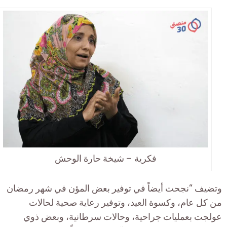
فكرية – شيخة حارة الوحش
وتضيف “نجحت أيضاً في توفير بعض المؤن في شهر رمضان
من كل عام، وكسوة العيد، وتوفير رعاية صحية لحالات
عولجت بعمليات جراحية، وحالات سرطانية، وبعض ذوي