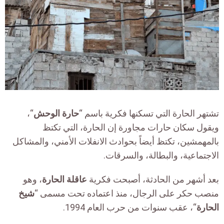
تشتهر الحارة التي تسكنها فكرية باسم “
حارة الوحش
“،
ويقول سكان حارات مجاورة إن الحارة، التي تكتظ
بالمهمشين، تكتظ أيضاً بحوادث الانفلات الأمني، والمشاكل
الاجتماعية، والبطالة، والسرقات.
بعد أشهر من الحادثة، أصبحت فكرية
عاقلة الحارة
، وهو
منصب حكر على الرجال، منذ اعتماده تحت مسمى “
شيخ
الحارة
“، عقب سنوات من حرب العام 1994.