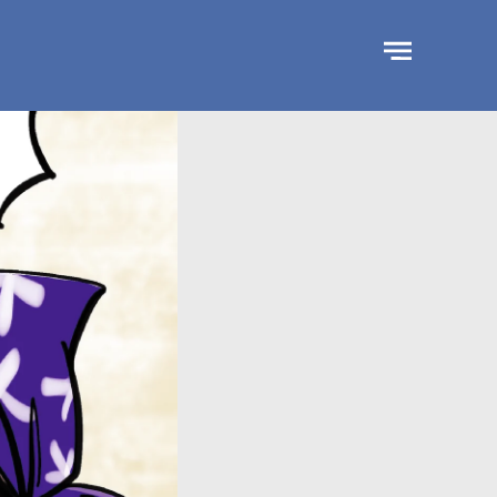
جاوز
لإعلان