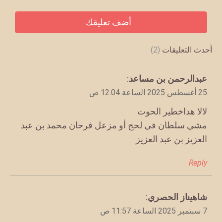
أحدث التعليقات
(2)
يقول
عبدالرحمن بن مساعد
:
25 أغسطس 2025 الساعة 12:04 ص
لالا هداخطير الحوت
مشي سلطان في لحج أو مزعل فرحان محمد بن عبد
العزيز بن عبد العزيز
Reply
يقول
شاهيناز الحصري
:
7 سبتمبر 2025 الساعة 11:57 ص