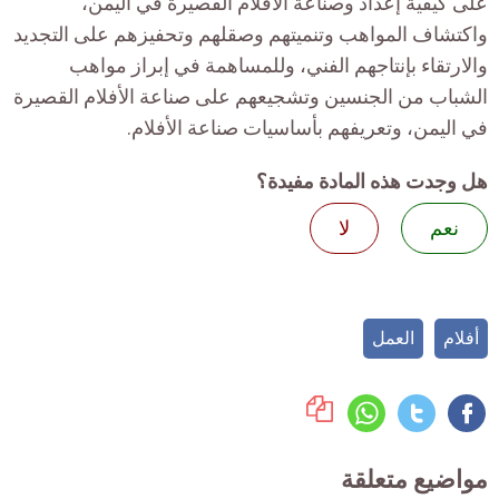
على كيفية إعداد وصناعة الأفلام القصيرة في اليمن،
واكتشاف المواهب وتنميتهم وصقلهم وتحفيزهم على التجديد
والارتقاء بإنتاجهم الفني، وللمساهمة في إبراز مواهب
الشباب من الجنسين وتشجيعهم على صناعة الأفلام القصيرة
في اليمن، وتعريفهم بأساسيات صناعة الأفلام.
هل وجدت هذه المادة مفيدة؟
نعم
لا
أفلام
العمل
مواضيع متعلقة