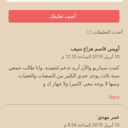
أحدث التعليقات
(2)
يقول
أويس قاسم هزاع سيف
:
10 أبريل 2019 الساعة 12:20 م
كتبت سيناريو والآن أريد تدعم لتنفيذه، وانا طالب جمعي
سنة ثالث يوجد عندي الكثير من الصعبات والعقبات
ومنها لا يوجد معي كاميرا ولا جهاز ك و
Reply
يقول
عمر مهدي
:
10 أبريل 2019 الساعة 8:36 م