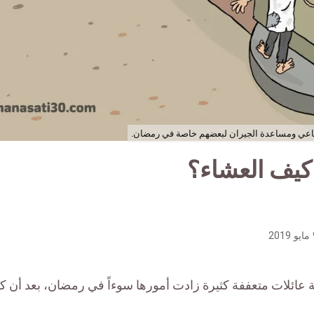
تماعي ومساعدة الجيران لبعضهم خاصة في رمضان.
 كيف العشاء؟
20
ة عائلات متعففة كثيرة زادت أمورها سوءاً في رمضان، بعد أن ك