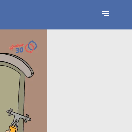
جاوز
لإعلان