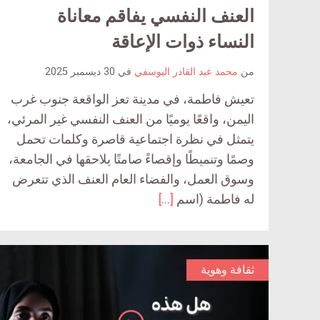
العنف النفسي يفاقم معاناة
النساء ذوات الإعاقة
من
محمد عبد القادر اليوسفي
في
30 ديسمبر 2025
تعيش فاطمة، في مدينة تعز الواقعة جنوب غرب
اليمن، واقعًا يوميًا من العنف النفسي غير المرئي،
يتمثل في نظرة اجتماعية قاصرة وكلمات تحمل
وصمًا وتنميطًا وإقصاءً صامتًا يلاحقها في الجامعة،
وسوق العمل، والفضاء العام العنف الذي تتعرض
له فاطمة (اسم
[…]
ثقافة وهوية