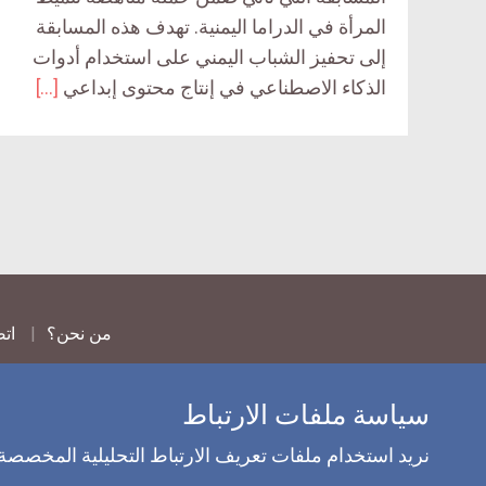
المرأة في الدراما اليمنية. تهدف هذه المسابقة
إلى تحفيز الشباب اليمني على استخدام أدوات
الذكاء الاصطناعي في إنتاج محتوى إبداعي
[…]
من نحن؟
اتص
سياسة ملفات الارتباط
نريد استخدام ملفات تعريف الارتباط التحليلية المخصصة