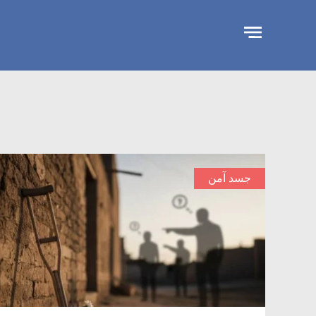
تجاوز
الإعلان
جسد آمن