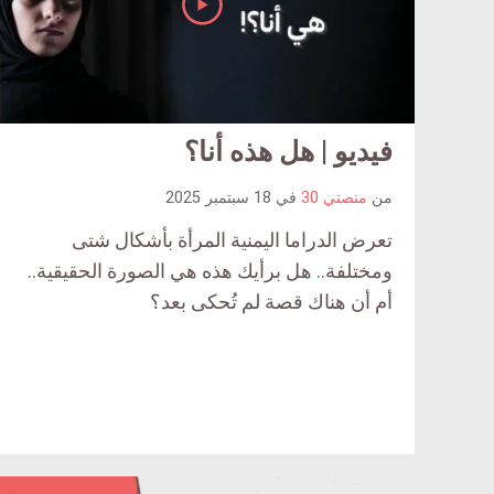
فيديو | هل هذه أنا؟
من
منصتي 30
في
18 سبتمبر 2025
تعرض الدراما اليمنية المرأة بأشكال شتى
ومختلفة.. هل برأيك هذه هي الصورة الحقيقية..
أم أن هناك قصة لم تُحكى بعد؟