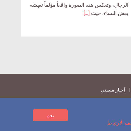
الرجال، وتعكس هذه الصورة واقعاً مؤلماً تعيشه
بعض النساء، حيث
[…]
أخبار منصتي
نعم
ف الارتباط