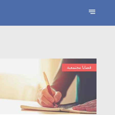
تجاوز
الإعلان
قضايا مجتمعية