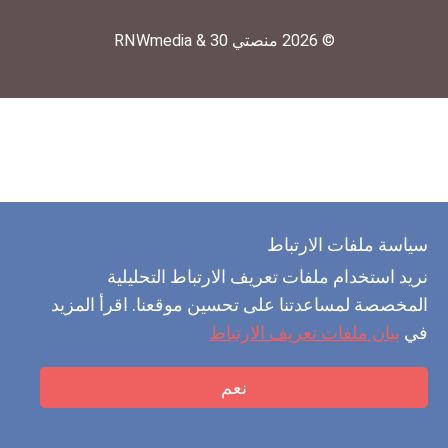
© 2026 منصتي 30 & RNWmedia
سياسة ملفات الارتباط
نريد استخدام ملفات تعريف الارتباط التحليلية
المخصصة لمساعدتنا على تحسين موقعنا. اقرأ المزيد
في
بيان ملفات تعريف الارتباط
نعم