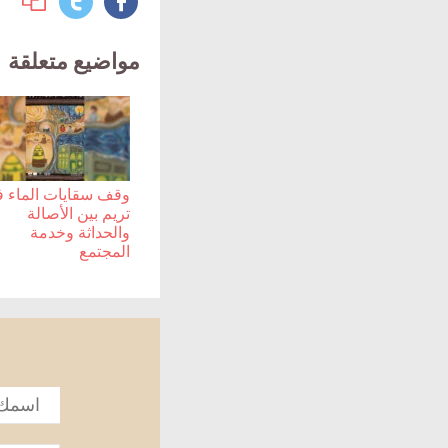
مواضيع متعلقة
وقف سقايات الماء 
تريم بين الأصالة
والحداثة وخدمة
المجتمع
الاسم
*