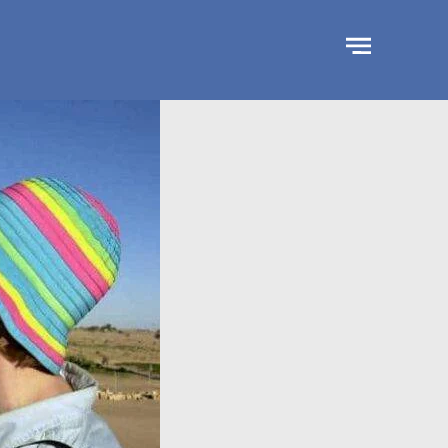
جاوز
لإعلان