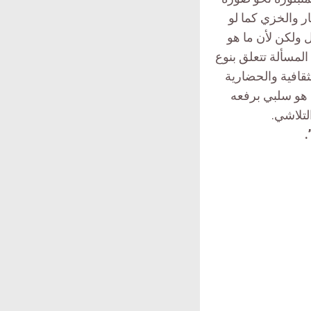
ر والخزي كما لو
 ولكن لأن ما هو
المسألة تتعلق بنوع
ثقافية والحضارية
 هو سلبي برفعه
لتلاشي.