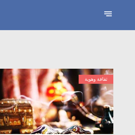
تجاوز
الإعلان
ثقافة وهوية