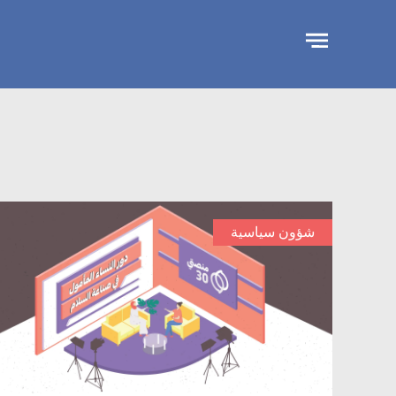
تجاوز
الإعلان
شؤون سياسية