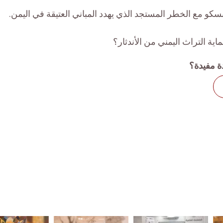
سكو مع الخطر المستجد الذي يهدد المباني العتيقة في اليمن.
ية التراث اليمني من الأندثار؟
ة مفيدة؟