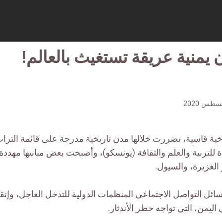
 يمنية عريقة تستغيث بالعالم!
ناخية قاسية، تضررت خلالها مدن تاريخية مدرجة على قائمة الترا
 للتربية والعلم والثقافة (يونسكو)، وأصبحت بعض مبانيها مهددة ب
الغزيرة، والسيول.
سائل التواصل الاجتماعي المنظمات الدولية للتدخل العاجل، وإنقا
اليمن، التي تواجه خطر الأندثار.