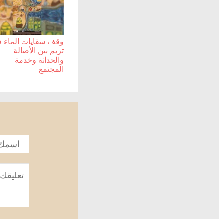
وقف سقايات الماء 
تريم بين الأصالة
والحداثة وخدمة
المجتمع
الاسم
*
تعليق
*