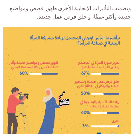
وتضمنت التأثيرات الإيجابية الأخرى ظهور قصص ومواضيع
جديدة وأكثر عمقًا، و خلق فرص عمل جديدة.