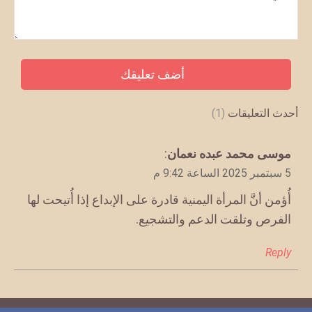
*
أحدث التعليقات
(1)
يقول
موسى محمد عبده نعمان
:
5 سبتمبر 2025 الساعة 9:42 م
أُؤمن أنَّ المرأة اليمنية قادرة على الإبداع إذا أُتيحت لها
الفرص وتلقت الدعم والتشجيع.
Reply