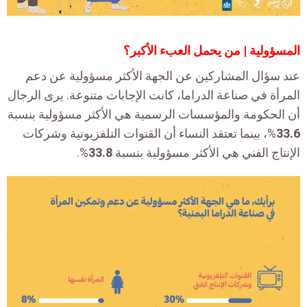
المسؤولية | من يحمل العبء الأكبر؟
عند سؤال المشاركين عن الجهة الأكثر مسؤولية عن دعم
المرأة في صناعة الدراما، كانت الإجابات متنوعة. يرى الرجال
أن الحكومة والمؤسسات الرسمية هي الأكثر مسؤولية بنسبة
33.6
%، بينما تعتقد النساء أن القنوات التلفزيونية وشركات
الإنتاج الفني هي الأكثر مسؤولية بنسبة
33.8
%.