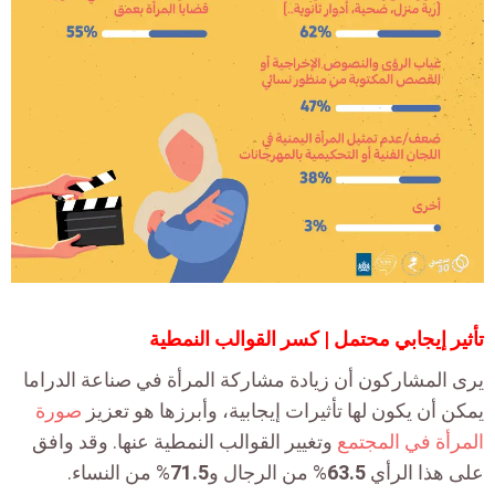
تأثير إيجابي محتمل | كسر القوالب النمطية
يرى المشاركون أن زيادة مشاركة المرأة في صناعة الدراما
يمكن أن يكون لها تأثيرات إيجابية، وأبرزها هو تعزيز
صورة
المرأة في المجتمع
وتغيير القوالب النمطية عنها. وقد وافق
على هذا الرأي
63.5
% من الرجال و
71.5
% من النساء.