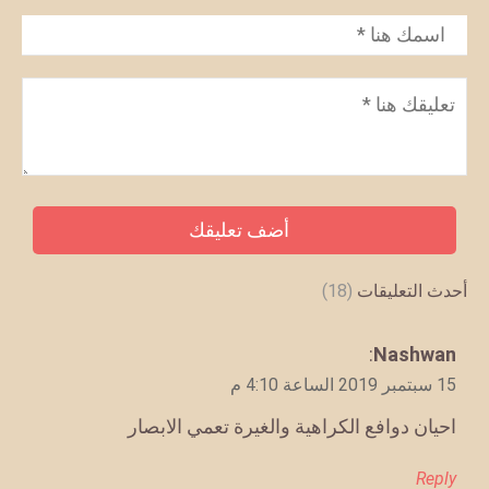
الاسم
*
تعليق
*
أحدث التعليقات
(18)
يقول
Nashwan
:
15 سبتمبر 2019 الساعة 4:10 م
احيان دوافع الكراهية والغيرة تعمي الابصار
Reply