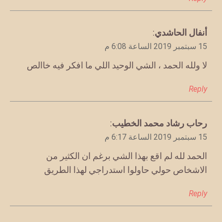
يقول
أنفال الحاشدي
:
15 سبتمبر 2019 الساعة 6:08 م
لا ولله الحمد ، الشي الوحيد اللي ما افكر فيه خاالص
Reply
يقول
رحاب رشاد محمد الخطيب
:
15 سبتمبر 2019 الساعة 6:17 م
الحمد لله لم اقع بهذا الشي برغم ان الكثير من
الاشخاص حولي حاولوا استدراجي لهذا الطريق
Reply