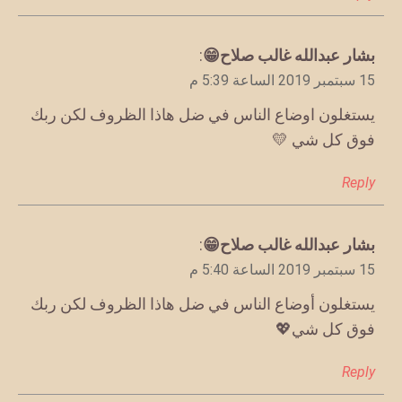
يقول
بشار عبدالله غالب صلاح😁
:
15 سبتمبر 2019 الساعة 5:39 م
يستغلون اوضاع الناس في ضل هاذا الظروف لكن ربك
فوق كل شي 💛
Reply
يقول
بشار عبدالله غالب صلاح😁
:
15 سبتمبر 2019 الساعة 5:40 م
يستغلون أوضاع الناس في ضل هاذا الظروف لكن ربك
فوق كل شي💖
Reply