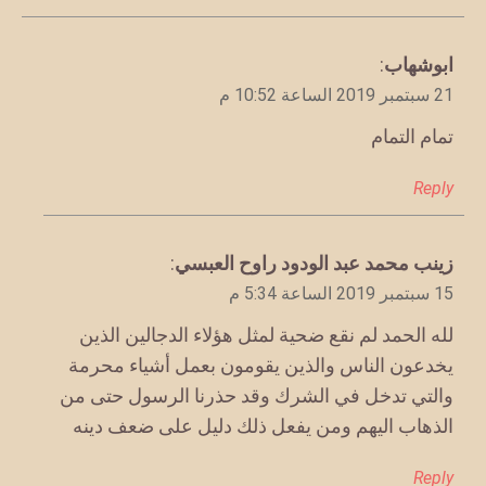
يقول
ابوشهاب
:
21 سبتمبر 2019 الساعة 10:52 م
تمام التمام
Reply
يقول
زينب محمد عبد الودود راوح العبسي
:
15 سبتمبر 2019 الساعة 5:34 م
لله الحمد لم نقع ضحية لمثل هؤلاء الدجالين الذين
يخدعون الناس والذين يقومون بعمل أشياء محرمة
والتي تدخل في الشرك وقد حذرنا الرسول حتى من
الذهاب اليهم ومن يفعل ذلك دليل على ضعف دينه
Reply