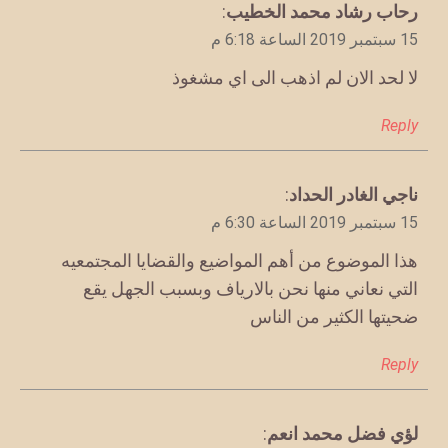
يقول
رحاب رشاد محمد الخطيب
:
15 سبتمبر 2019 الساعة 6:18 م
لا لحد الان لم اذهب الى اي مشغوذ
Reply
يقول
ناجي الغادر الحداد
:
15 سبتمبر 2019 الساعة 6:30 م
هذا الموضوع من أهم المواضيع والقضايا المجتمعيه
التي نعاني منها نحن بالارياف وبسبب الجهل يقع
ضحيتها الكثير من الناس
Reply
يقول
لؤي فضل محمد انعم
: