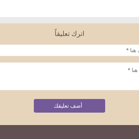
اترك تعليقاً