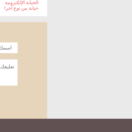
الخيانة الإلكترونية..
خيانة من نوع آخر!
الاسم
*
تعليق
*