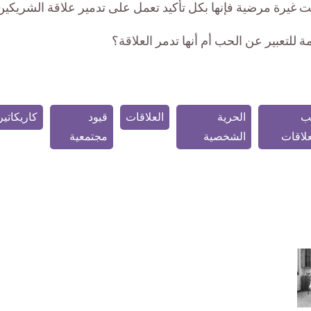
غيرة مرضية فإنها بكل تأكيد تعمل على تدمير علاقة الشريكين
 للتعبير عن الحب أم أنها تدمر العلاقة؟
ب
الحرية
العلاقات
قيود
كاريكاتير
علاقات
الشخصية
مجتمعية