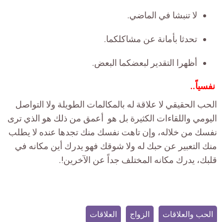
لا تنبشا في الماضي.
تحدثا بأمانة عن مشاكلكما.
أظهرا التقدير لبعضكما البعض.
نفسياً..
الحب الحقيقي لا علاقة له بالمكالمات الطويلة ولا التواصل
اليومي واللقاءات الكثيرة بل هو أعمق من ذلك هو الذي ترى
نفسك من خلاله، وإن تاهت نفسك منك تجدها عنده لا يطلب
منك التعبير عن حبك له ولا شوقك فهو يدرك أين مكانه في
قلبك، يدرك مكانه المختلف جداً عن الآخرين!.
الحب والعلاقات
الزواج
العلاقات