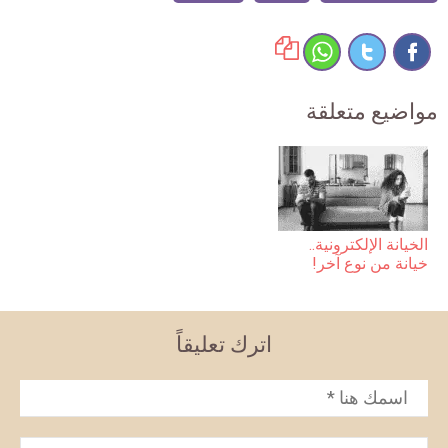
مواضيع متعلقة
الخيانة الإلكترونية..
خيانة من نوع آخر!
اترك تعليقاً
الاسم
*