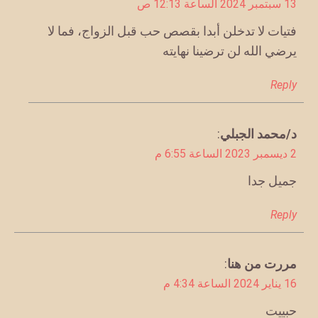
13 سبتمبر 2024 الساعة 12:13 ص
فتيات لا تدخلن أبدا بقصص حب قبل الزواج، فما لا
يرضي الله لن ترضينا نهايته
Reply
يقول
د/محمد الجبلي
:
2 ديسمبر 2023 الساعة 6:55 م
جميل جدا
Reply
يقول
مررت من هنا
:
16 يناير 2024 الساعة 4:34 م
حبييت