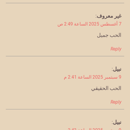
يقول
غير معروف
:
7 أغسطس 2025 الساعة 2:49 ص
الحب جميل
Reply
نبيل
:
يقول
9 سبتمبر 2025 الساعة 2:41 م
الحب الحقيقي
Reply
نبيل
:
يقول