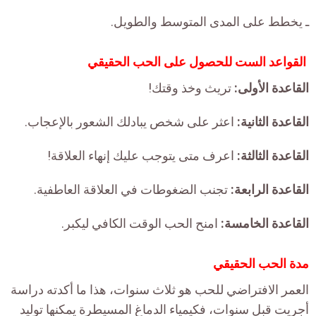
ـ يخطط على المدى المتوسط ​​والطويل.
القواعد الست للحصول على الحب الحقيقي
القاعدة الأولى:
تريث وخذ وقتك!
القاعدة الثانية:
اعثر على شخص يبادلك الشعور بالإعجاب.
القاعدة الثالثة:
اعرف متى يتوجب عليك إنهاء العلاقة!
القاعدة الرابعة:
تجنب الضغوطات في العلاقة العاطفية.
القاعدة الخامسة:
امنح الحب الوقت الكافي ليكبر.
مدة الحب الحقيقي
العمر الافتراضي للحب هو ثلاث سنوات، هذا ما أكدته دراسة
أجريت قبل سنوات، فكيمياء الدماغ المسيطرة يمكنها توليد