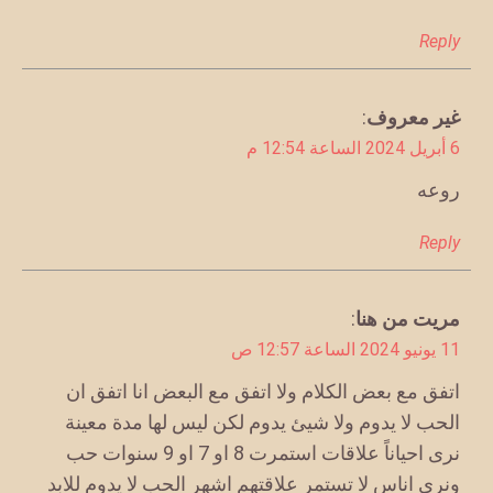
Reply
يقول
غير معروف
:
6 أبريل 2024 الساعة 12:54 م
روعه
Reply
يقول
مريت من هنا
:
11 يونيو 2024 الساعة 12:57 ص
اتفق مع بعض الكلام ولا اتفق مع البعض انا اتفق ان
الحب لا يدوم ولا شيئ يدوم لكن ليس لها مدة معينة
نرى احياناً علاقات استمرت 8 او 7 او 9 سنوات حب
ونرى اناس لا تستمر علاقتهم اشهر الحب لا يدوم للابد