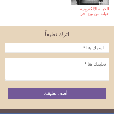
الخيانة الإلكترونية..
خيانة من نوع آخر!
اترك تعليقاً
الاسم
*
تعليق
*