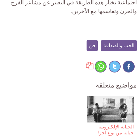
اجتماعية تختار هذه الطريقة في التعبير عن مشاعر الفرح
والحزن وتقاسمها مع الآخرين.
الحب والصداقة
فن
مواضيع متعلقة
الخيانة الإلكترونية..
خيانة من نوع آخر!