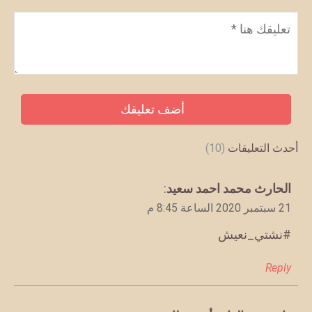
تعليق
*
أحدث التعليقات
(10)
يقول
الحارث محمد احمد سعيد
:
21 سبتمبر 2020 الساعة 8:45 م
#نشتي_نعيش
Reply