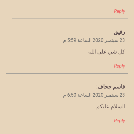
Reply
يقول
رفيق
:
23 سبتمبر 2020 الساعة 5:59 م
كل شي على الله
Reply
يقول
قاسم جحاف
:
23 سبتمبر 2020 الساعة 6:50 م
السلام عليكم
Reply