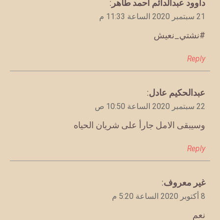
يقول
داوود عبدالدائم أحمد طاهر
:
21 سبتمبر 2020 الساعة 11:33 م
#نشتي_نعيش
Reply
يقول
عبدالحكيم عادل
:
22 سبتمبر 2020 الساعة 10:50 ص
وسيبقى الامل جارأ على شريان الحياه
Reply
يقول
غير معروف
:
8 أكتوبر 2020 الساعة 5:20 م
نعم