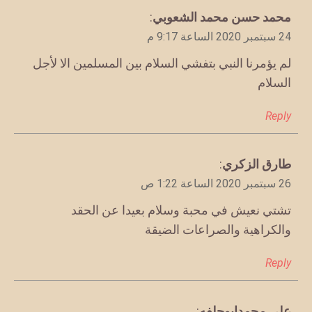
يقول
محمد حسن محمد الشعوبي
:
24 سبتمبر 2020 الساعة 9:17 م
لم يؤمرنا النبي بتفشي السلام بين المسلمين الا لأجل
السلام
Reply
يقول
طارق الزكري
:
26 سبتمبر 2020 الساعة 1:22 ص
تشتي نعيش في محبة وسلام بعيدا عن الحقد
والكراهية والصراعات الضيقة
Reply
يقول
علي محمدابوحلفه
: