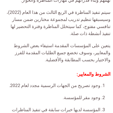
تهمهم وبناء قدراتهم في مهارات المناظرة والحوار.
سيتم تنفيذ المناظرة في الربع الثالث من هذا العام (2022)،
وسيسبقها تنظيم تدريب لمجموعة مختارين ضمن مسار
تنافسي مفتوح، كما سيتخلل المناظرة وفترة التحضير لها
تنفيذ أنشطة ذات صلة.
يتعين على المؤسسات المقدمة استيفاء بعض الشروط
والمعايير، وسوف تخضع جميع الطلبات المقدمة للفرز
والاختيار بحسب المطابقة والأفضلية.
الشروط والمعايير:
وجود تصريح من الجهات الرسمية مجدد لعام 2022.
وجود مقر للمؤسسة.
المؤسسة لديها خبرات سابقة في تنفيذ المناظرات