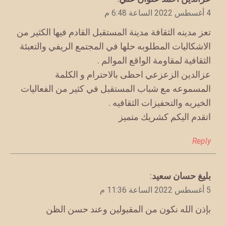
4 أغسطس 2022 الساعة 6:48 م
تعز مدينه الثقافة مدينة المستقبل القادم فيها الكثير من
الاشكاليات المطلوبه حلها في المجتمع الريفي والتعبئة
الثقافية لمقاومة الواقع الموالم .
عزالدين الزعزعي احظى بالاحترام و الكلمة
المسموعه مع شباب المستقبل في كثير من الفعاليات
الخيريه والتحفيزات الثقافيه .
اتقدم اليكم كشريك متميز
Reply
يقول
بليغ حسان سعيد
:
5 أغسطس 2022 الساعة 11:36 م
بإذن الله نكون من المقبولين وعند حسن الظن