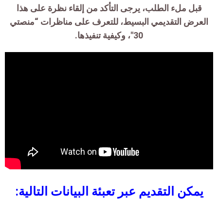
قبل ملء الطلب، يرجى التأكد من إلقاء نظرة على هذا
العرض التقديمي البسيط، للتعرف على مناظرات “منصتي
30″، وكيفية تنفيذها.
يمكن التقديم عبر تعبئة البيانات التالية: