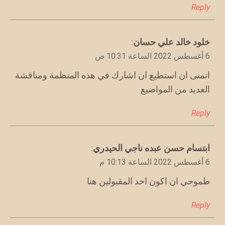
Reply
يقول
خلود خالد علي حسان
:
6 أغسطس 2022 الساعة 10:31 ص
اتمنى ان استطيع ان اشارك في هذه المنظمة ومناقشة
العديد من المواضيع
Reply
يقول
ابتسام حسن عبده ناجي الحيدري
:
6 أغسطس 2022 الساعة 10:13 م
طموحي ان اكون احد المقبولين هنا
Reply