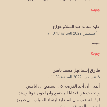
Reply
يقول
عابد محمد عبد السلام هزاع
:
1 أغسطس 2022 الساعة 10:43 م
مهتم
Reply
يقول
طارق إسماعيل محمد ناصر
:
6 أغسطس 2022 الساعة 11:33 م
أتمنى أن أجد الفرصه كي استطيع ان اناقش
واتخدث عن قضايا المحتمع وان احون عونا وسندا
لهذا الشعب وان استطيع ارشاد الشباب الى طريق
الوعي والمستقبل المشرق