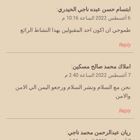
يقول
ابتسام حسن عبده ناجي الحيدري
:
6 أغسطس 2022 الساعة 10:16 م
طموحي ان اكون احد المقبولين بهذا النشاط الرائع
Reply
يقول
املاك محمد صالح مسكين
:
7 أغسطس 2022 الساعة 2:40 م
نحن مع السلام ونشر السلام ورجعو اليمن الي الامن
والامن
Reply
يقول
ريان عبدالرحمن محمد ناجي
: