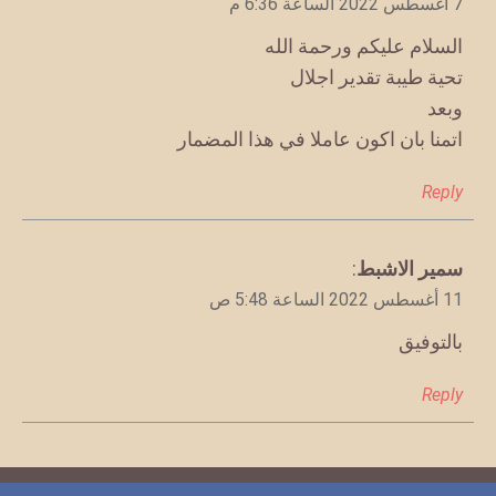
7 أغسطس 2022 الساعة 6:36 م
السلام عليكم ورحمة الله
تحية طيبة تقدير اجلال
وبعد
اتمنا بان اكون عاملا في هذا المضمار
Reply
يقول
سمير الاشبط
:
11 أغسطس 2022 الساعة 5:48 ص
بالتوفيق
Reply