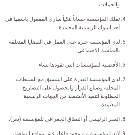
والحملات.
تملك المؤسسة حساباً بنكياً ساري المفعول باسمها في
أحد البنوك الرسمية المعتمدة.
لدى المؤسسة خبرة على العمل في القضايا المتعلقة
بالتماسك الاجتماعي.
الأفضلية للمؤسسات التي تقودها نساء.
لدى المؤسسة القدرة على التنسيق مع السلطات
المحلية وصناع القرار والحصول على التصاريح
المطلوبة لتنفيذ الأنشطة من الجهات الرسمية
المعتمدة.
المقر الرئيسي أو النطاق الجغرافي للمؤسسة (تعز).
لابد للمؤسسة من وجود فاعل على مواقع التواصل