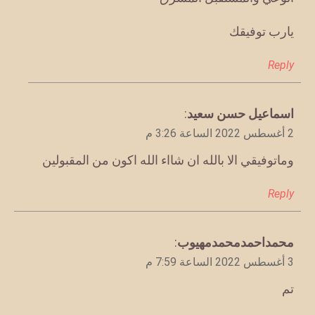
يارب توفيقك
Reply
يقول
اسماعيل حسن سعيد
:
2 أغسطس 2022 الساعة 3:26 م
وماتوفيقي الا بالله ان شااء الله اكون من المقبولين
Reply
يقول
محمداحمدمحمدمهيوب
:
3 أغسطس 2022 الساعة 7:59 م
تم