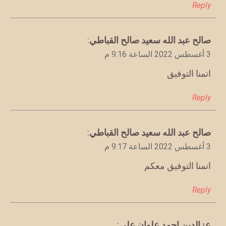
Reply
يقول
صالح عبد الله سعيد صالح القباطي
:
3 أغسطس 2022 الساعة 9:16 م
اتمنا التوفيق
Reply
يقول
صالح عبد الله سعيد صالح القباطي
:
3 أغسطس 2022 الساعة 9:17 م
اتمنا التوفيق معكم
Reply
يقول
عزالدين احمد علوان علي
: