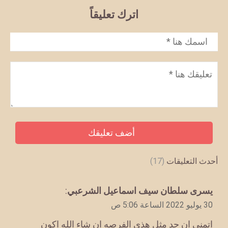
اترك تعليقاً
الاسم
*
تعليق
*
أحدث التعليقات
(17)
يقول
يسرى سلطان سيف اسماعيل الشرعبي
:
30 يوليو 2022 الساعة 5:06 ص
اتمنى ان جد مثل هذي الفرصه ان شاء الله اكون