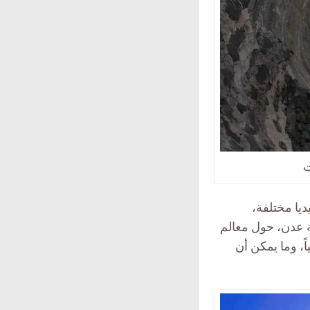
ت
يديا مختلفة،
ة عدن، حول معالم
ً، وما يمكن أن