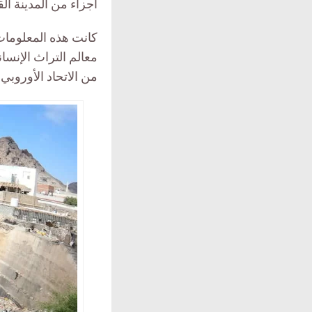
أجزاء من المدينة الق
كانت هذه المعلومات
من الاتحاد الأوروبي.