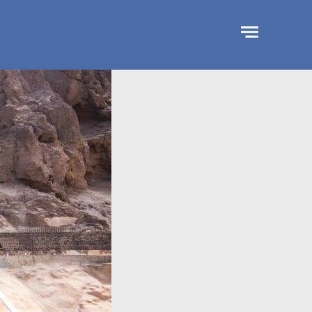
جاوز
لإعلان