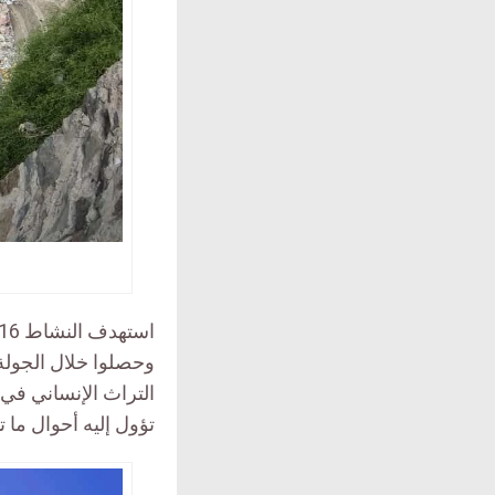
وحصلوا خلال الجولة
التراث الإنساني في 
تؤول إليه أحوال ما 