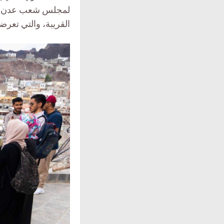
لمجلس شعب عدن في 
القريبة، والتي تعر