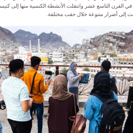
القرن التاسع عشر وانتقلت الأنشطة الكنسية منها إلى كني
ضت إلى أضرار متنوعة خلال حقب مختلفة.