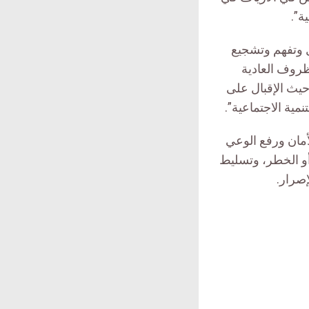
ة”.
ل وتفهم وتشجيع
ظروف العادية
حيث الإقبال على
ية الاجتماعية”.
لأمان ورفع الوعي
أو الخطر، وتسليط
إصرار.