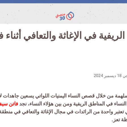
الريفية في الإغاثة والتعافي أثناء ف
ي
18 ديسمبر 2024
ملهمة من خلال قصص النساء اليمنيات اللواتي يسعين جاهدات ل
نساء في المناطق الريفية ومن بين هؤلاء النساء، نجد
فاتن سيف
ًا، والتي تعتبر واحدة من الرائدات في مجال الإغاثة والتعافي في منطقة
ة تعز.