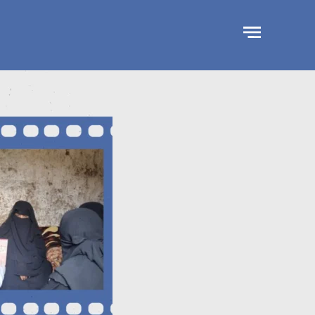
جاوز
لإعلان