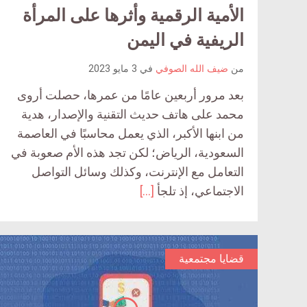
الأمية الرقمية وأثرها على المرأة
الريفية في اليمن
من
ضيف الله الصوفي
في
3 مايو 2023
بعد مرور أربعين عامًا من عمرها، حصلت أروى
محمد على هاتف حديث التقنية والإصدار، هدية
من ابنها الأكبر، الذي يعمل محاسبًا في العاصمة
السعودية، الرياض؛ لكن تجد هذه الأم صعوبة في
التعامل مع الإنترنت، وكذلك وسائل التواصل
الاجتماعي، إذ تلجأ
[…]
قضايا مجتمعية