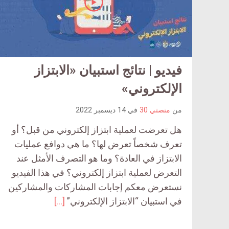
فيديو | نتائج استبيان «الابتزاز
الإلكتروني»
من
منصتي 30
في
14 ديسمبر 2022
هل تعرضت لعملية ابتزاز إلكتروني من قبل؟ أو
تعرف شخصاً تعرض لها؟ ما هي دوافع عمليات
الابتزاز في العادة؟ وما هو التصرف الأمثل عند
التعرض لعملية ابتزاز إلكتروني؟ في هذا الفيديو
نستعرض معكم إجابات المشاركات والمشاركين
في استبيان “الابتزاز الإلكتروني”
[…]