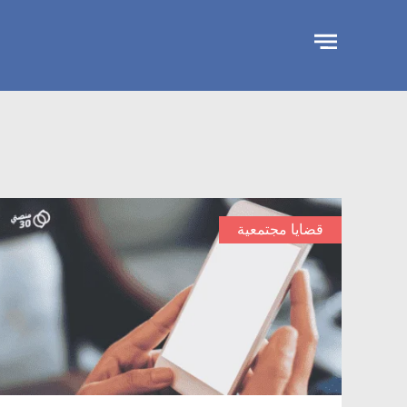
تجاوز
الإعلان
قضايا مجتمعية