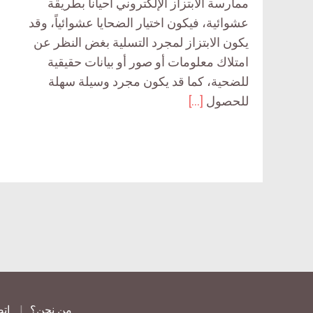
ممارسة الابتزاز الإلكتروني أحياناً بطريقة
عشوائية، فيكون اختيار الضحايا عشوائياً، وقد
يكون الابتزاز لمجرد التسلية بغض النظر عن
امتلاك معلومات أو صور أو بيانات حقيقية
للضحية، كما قد يكون مجرد وسيلة سهلة
للحصول
[…]
من نحن؟
اتص