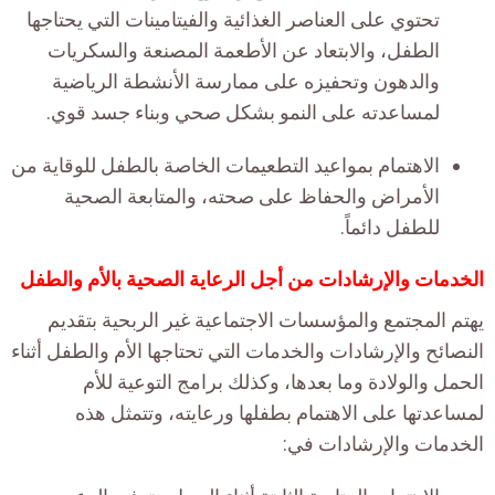
تحتوي على العناصر الغذائية والفيتامينات التي يحتاجها
الطفل، والابتعاد عن الأطعمة المصنعة والسكريات
والدهون وتحفيزه على ممارسة الأنشطة الرياضية
لمساعدته على النمو بشكل صحي وبناء جسد قوي.
الاهتمام بمواعيد التطعيمات الخاصة بالطفل للوقاية من
الأمراض والحفاظ على صحته، والمتابعة الصحية
للطفل دائماً.
الخدمات والإرشادات من أجل الرعاية الصحية بالأم والطفل
يهتم المجتمع والمؤسسات الاجتماعية غير الربحية بتقديم
النصائح والإرشادات والخدمات التي تحتاجها الأم والطفل أثناء
الحمل والولادة وما بعدها، وكذلك برامج التوعية للأم
لمساعدتها على الاهتمام بطفلها ورعايته، وتتمثل هذه
الخدمات والإرشادات في: