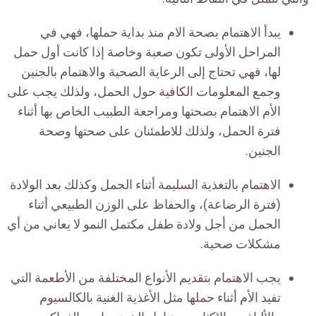
يبدأ الاهتمام بصحة الام منذ بداية حملها، فهي في
المراحل الأولى تكون صعبة وخاصة إذا كانت أول حمل
لها، فهي تحتاج إلى الرعاية الصحية والاهتمام بالجنين
وجمع المعلومات الكافية حول الحمل، ولذلك يجب على
الأم الاهتمام بصحتها ومراجعة الطبيب الخاص بها أثناء
فترة الحمل، ولذلك للاطمئنان على صحتها وصحة
الجنين.
الاهتمام بالتغذية السليمة أثناء الحمل وكذلك بعد الولادة
(فترة الرضاعة)، والحفاظ على الوزن الطبيعي أثناء
الحمل من أجل ولادة طفل مكتمل النمو لا يعاني من أي
مشكلات صحية.
يجب الاهتمام بتقديم الأنواع المختلفة من الأطعمة التي
تفيد الأم أثناء حملها مثل الأغذية الغنية بالكالسيوم