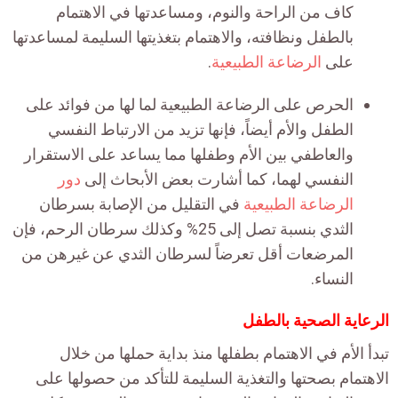
كاف من الراحة والنوم، ومساعدتها في الاهتمام
بالطفل ونظافته، والاهتمام بتغذيتها السليمة لمساعدتها
على
الرضاعة الطبيعية
.
الحرص على الرضاعة الطبيعية لما لها من فوائد على
الطفل والأم أيضاً، فإنها تزيد من الارتباط النفسي
والعاطفي بين الأم وطفلها مما يساعد على الاستقرار
النفسي لهما، كما أشارت بعض الأبحاث إلى
دور
الرضاعة الطبيعية
في التقليل من الإصابة بسرطان
الثدي بنسبة تصل إلى 25% وكذلك سرطان الرحم، فإن
المرضعات أقل تعرضاً لسرطان الثدي عن غيرهن من
النساء.
الرعاية الصحية بالطفل
تبدأ الأم في الاهتمام بطفلها منذ بداية حملها من خلال
الاهتمام بصحتها والتغذية السليمة للتأكد من حصولها على