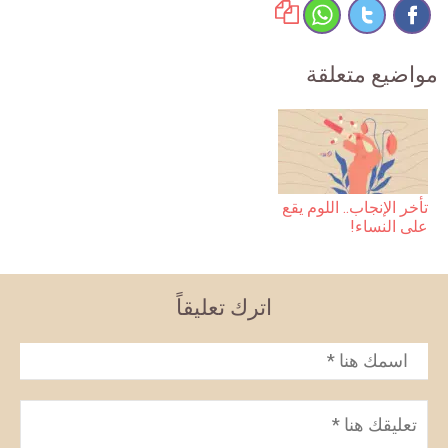
مواضيع متعلقة
تأخر الإنجاب.. اللوم يقع
على النساء!
اترك تعليقاً
الاسم
*
تعليق
*