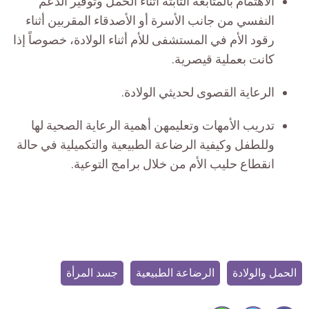
الاهتمام بالمتابعة الثابتة أثناء الحمل وتوفير الدعم
النفسي من جانب الأسرة أو الأصدقاء المقربين أثناء
رقود الأم في المستشفى للأم أثناء الولادة، خصوصاً إذا
كانت بعملية قيصرية.
الرعاية القصوى لحديثي الولادة.
تدريب الأمهات وتعليمهن أهمية الرعاية الصحية لها
وللطفل وكيفية الرضاعة الطبيعية والتكميلية في حالة
انقطاع حليب الأم من خلال برامج التوعية.
الحمل والولادة
الرضاعة الطبيعية
جسد المرأة