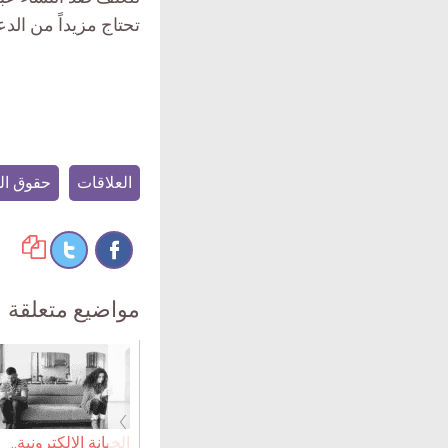
تحتاج مزيداً من الد
العلاقات
حقوق ال
مواضيع متعلقة
›
الخيانة الإلكترونية..