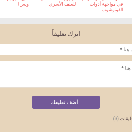
للعنف الأسري
وبس!
في مواجهة أدوات
الفوتوشوب
اترك تعليقاً
عليقات
(3)