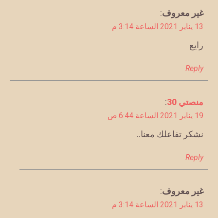
يقول
غير معروف
:
13 يناير 2021 الساعة 3:14 م
رايع
Reply
يقول
منصتي 30
:
19 يناير 2021 الساعة 6:44 ص
نشكر تفاعلك معنا..
Reply
يقول
غير معروف
:
13 يناير 2021 الساعة 3:14 م