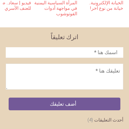
فيديو | سعاد.. ضح
المرأة السياسية اليمنية
الخيانة الإلكترونية..
للعنف الأسري
في مواجهة أدوات
خيانة من نوع آخر!
الفوتوشوب
اترك تعليقاً
الاسم
*
تعليق
*
أحدث التعليقات
(4)