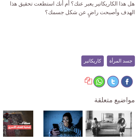
هل هذا الكاريكاتير يعبر عنك؟ أم أنك استطعت تحقيق هذا
الهدف وأصبحت راضٍ عن شكل جسمك؟
جسد المرأة
كاريكاتير
مواضيع متعلقة